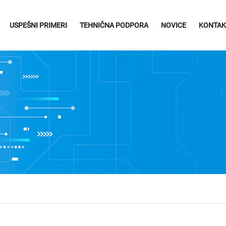
USPEŠNI PRIMERI
TEHNIČNA PODPORA
NOVICE
KONTAK