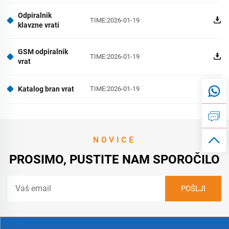
Odpiralnik
TIME:2026-01-19
klavzne vrati
GSM odpiralnik
TIME:2026-01-19
vrat
Katalog bran vrat
TIME:2026-01-19
NOVICE
PROSIMO, PUSTITE NAM SPOROČILO