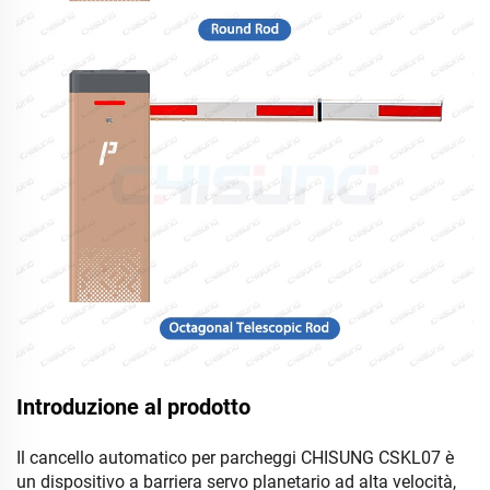
Introduzione al prodotto
Il cancello automatico per parcheggi CHISUNG CSKL07 è
un dispositivo a barriera servo planetario ad alta velocità,