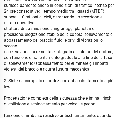
surriscaldamento anche in condizioni di traffico intenso per
24 ore consecutive; il tempo medio tra i guasti (MTBF)
supera i 10 milioni di cicli, garantendo un'eccezionale
durata operativa.
struttura di trasmissione a ingranaggi planetari di
precisione, erogazione stabile della coppia, sollevamento e
abbassamento del braccio fluidi e privi di vibrazioni o
scosse.
decelerazione incrementale integrata all'interno del motore,
con funzione di rallentamento graduale alla fine della fase
di sollevamento/abbassamento per eliminare gli impatti
violenti del braccio e ridurre l'usura meccanica.
2. Sistema completo di protezione antischiantamento a più
livelli
Progettazione completa della sicurezza che elimina i rischi
di collisione e schiacciamento per veicoli e pedoni:
funzione di rimbalzo resistivo antischiantamento: quando