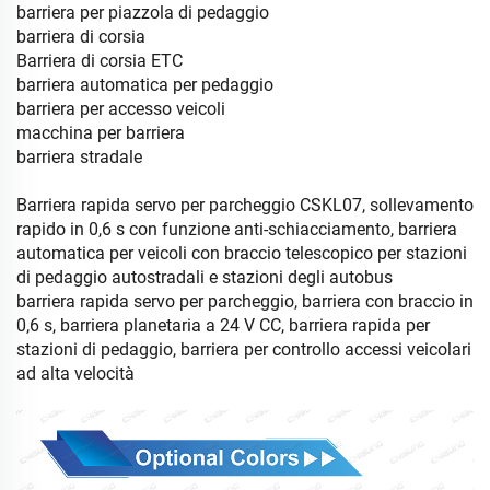
barriera per piazzola di pedaggio
barriera di corsia
Barriera di corsia ETC
barriera automatica per pedaggio
barriera per accesso veicoli
macchina per barriera
barriera stradale
Barriera rapida servo per parcheggio CSKL07, sollevamento
rapido in 0,6 s con funzione anti-schiacciamento, barriera
automatica per veicoli con braccio telescopico per stazioni
di pedaggio autostradali e stazioni degli autobus
barriera rapida servo per parcheggio, barriera con braccio in
0,6 s, barriera planetaria a 24 V CC, barriera rapida per
stazioni di pedaggio, barriera per controllo accessi veicolari
ad alta velocità