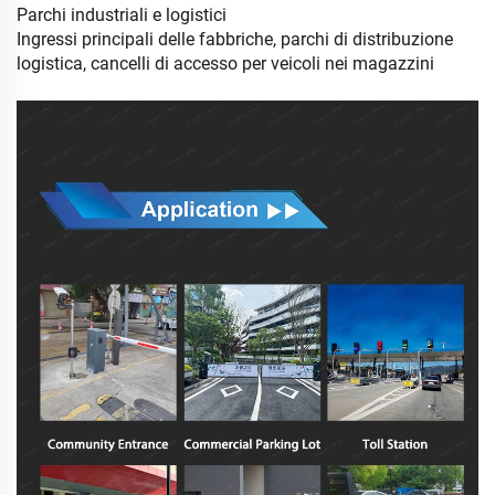
Parchi industriali e logistici
Ingressi principali delle fabbriche, parchi di distribuzione
logistica, cancelli di accesso per veicoli nei magazzini