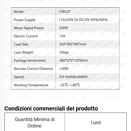
Condizioni commerciali del prodotto
Quantità Minima di
1unit
Ordine: