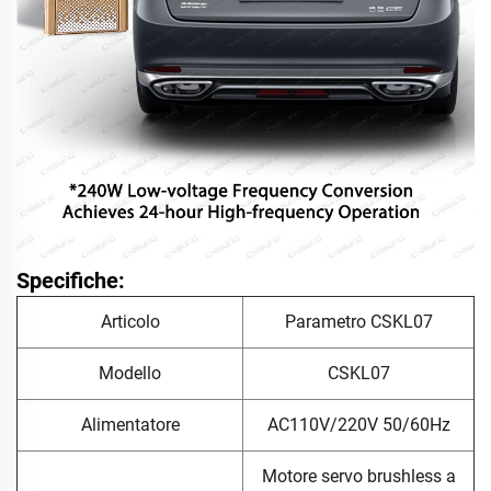
Specifiche:
Articolo
Parametro CSKL07
Modello
CSKL07
Alimentatore
AC110V/220V 50/60Hz
Motore servo brushless a