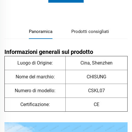
informazioni
Panoramica
Prodotti consigliati
Informazioni generali sul prodotto
Luogo di Origine:
Cina, Shenzhen
Nome del marchio:
CHISUNG
Numero di modello:
CSKL07
Certificazione:
CE