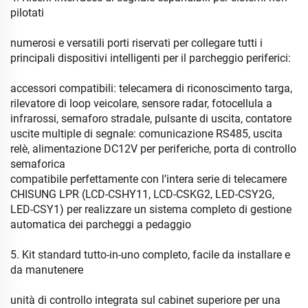
pilotati
numerosi e versatili porti riservati per collegare tutti i
principali dispositivi intelligenti per il parcheggio periferici:
accessori compatibili: telecamera di riconoscimento targa,
rilevatore di loop veicolare, sensore radar, fotocellula a
infrarossi, semaforo stradale, pulsante di uscita, contatore
uscite multiple di segnale: comunicazione RS485, uscita
relè, alimentazione DC12V per periferiche, porta di controllo
semaforica
compatibile perfettamente con l’intera serie di telecamere
CHISUNG LPR (LCD-CSHY11, LCD-CSKG2, LED-CSY2G,
LED-CSY1) per realizzare un sistema completo di gestione
automatica dei parcheggi a pedaggio
5. Kit standard tutto-in-uno completo, facile da installare e
da manutenere
unità di controllo integrata sul cabinet superiore per una