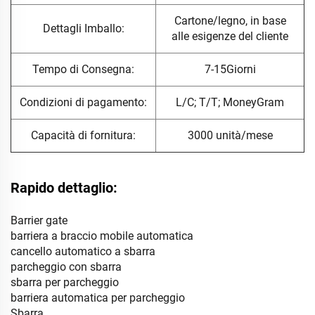
Cartone/legno, in base
Dettagli Imballo:
alle esigenze del cliente
Tempo di Consegna:
7-15Giorni
Condizioni di pagamento:
L/C; T/T; MoneyGram
Capacità di fornitura:
3000 unità/mese
Rapido dettaglio:
Barrier gate
barriera a braccio mobile automatica
cancello automatico a sbarra
parcheggio con sbarra
sbarra per parcheggio
barriera automatica per parcheggio
Sbarra