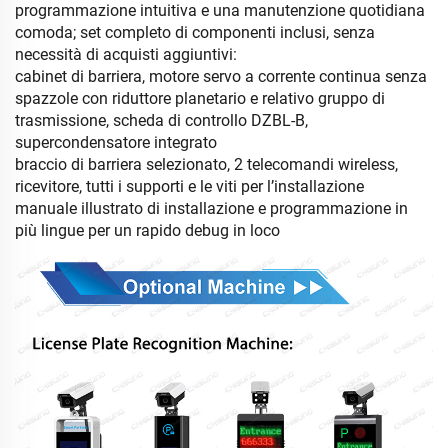
programmazione intuitiva e una manutenzione quotidiana
comoda; set completo di componenti inclusi, senza
necessità di acquisti aggiuntivi:
cabinet di barriera, motore servo a corrente continua senza
spazzole con riduttore planetario e relativo gruppo di
trasmissione, scheda di controllo DZBL-B,
supercondensatore integrato
braccio di barriera selezionato, 2 telecomandi wireless,
ricevitore, tutti i supporti e le viti per l’installazione
manuale illustrato di installazione e programmazione in
più lingue per un rapido debug in loco