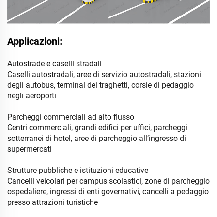
Applicazioni:
Autostrade e caselli stradali
Caselli autostradali, aree di servizio autostradali, stazioni
degli autobus, terminal dei traghetti, corsie di pedaggio
negli aeroporti
Parcheggi commerciali ad alto flusso
Centri commerciali, grandi edifici per uffici, parcheggi
sotterranei di hotel, aree di parcheggio all’ingresso di
supermercati
Strutture pubbliche e istituzioni educative
Cancelli veicolari per campus scolastici, zone di parcheggio
ospedaliere, ingressi di enti governativi, cancelli a pedaggio
presso attrazioni turistiche