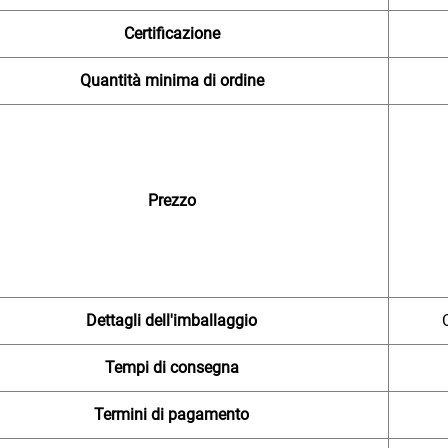
Certificazione
Quantità minima di ordine
Prezzo
Dettagli dell'imballaggio
Tempi di consegna
Termini di pagamento