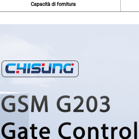
Capacità di fornitura