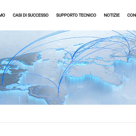
AMO
CASI DI SUCCESSO
SUPPORTO TECNICO
NOTIZIE
CON