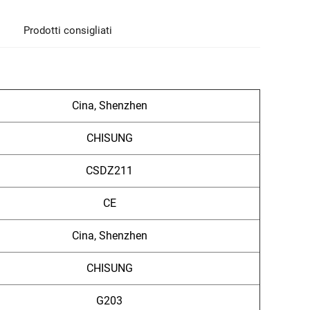
Prodotti consigliati
Cina, Shenzhen
CHISUNG
CSDZ211
CE
Cina, Shenzhen
CHISUNG
G203