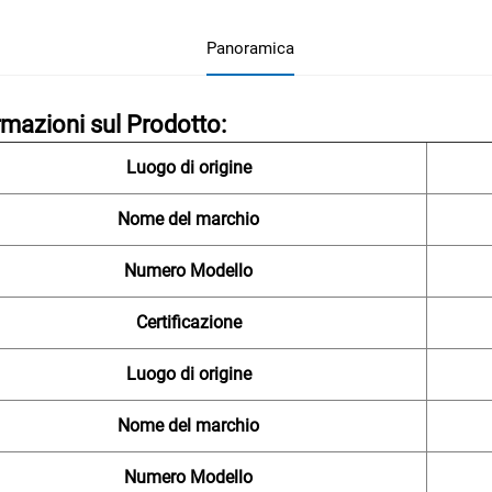
Panoramica
rmazioni sul Prodotto:
Luogo di origine
Nome del marchio
Numero Modello
Certificazione
Luogo di origine
Nome del marchio
Numero Modello