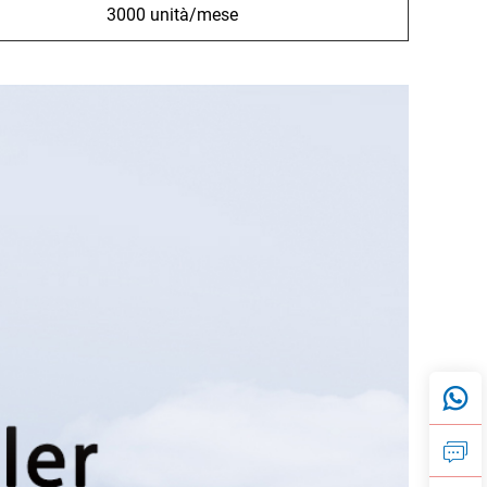
3000 unità/mese