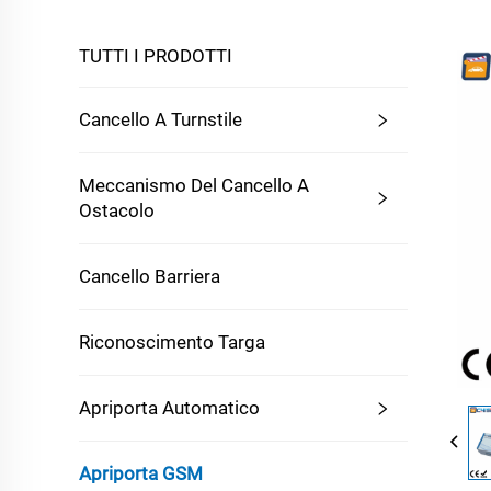
TUTTI I PRODOTTI
Cancello A Turnstile
Meccanismo Del Cancello A
Ostacolo
Cancello Barriera
Riconoscimento Targa
Apriporta Automatico
Apriporta GSM