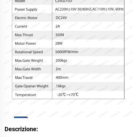
Descrizione: