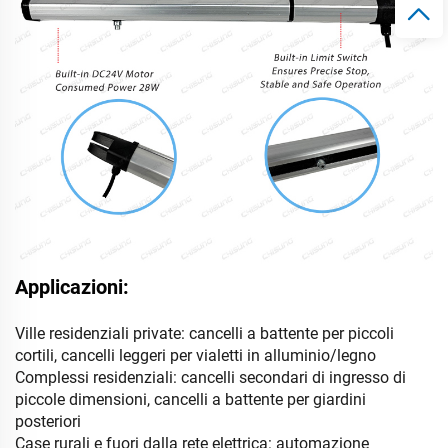
Applicazioni:
Ville residenziali private: cancelli a battente per piccoli
cortili, cancelli leggeri per vialetti in alluminio/legno
Complessi residenziali: cancelli secondari di ingresso di
piccole dimensioni, cancelli a battente per giardini
posteriori
Case rurali e fuori dalla rete elettrica: automazione