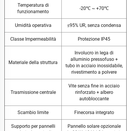
Temperatura di
-20℃ ~ +70℃
funzionamento
Umidità operativa
≤95% UR, senza condensa
Classe Impermeabilità
Protezione IP45
Involucro in lega di
alluminio pressofuso +
Materiale della struttura
tubo in acciaio inossidabile,
rivestimento a polvere
Vite senza fine in acciaio
Trasmissione centrale
rinforzato + albero
autobloccante
Scambio limite
Finecorsa integrato
Supporto per pannelli
Pannello solare opzionale