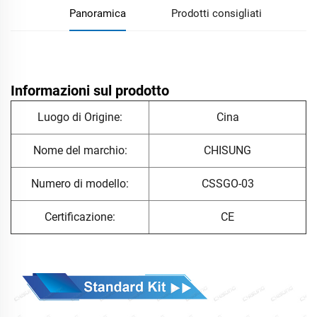
Panoramica
Prodotti consigliati
Informazioni sul prodotto
Luogo di Origine:
Cina
Nome del marchio:
CHISUNG
Numero di modello:
CSSGO-03
Certificazione:
CE