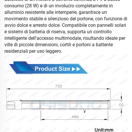
consumo (28 W) e di un involucro completamente in
alluminio resistente alle intemperie, garantisce un
movimento stabile e silenzioso del portone, con funzione di
avvio dolce e arresto dolce. Compatibile con pannelli solari
e sistemi di batteria di riserva, supporta un controllo
intelligente dell’accesso multimodale, risultando ideale per
ville di piccole dimensioni, cortili e portoni a battente
residenziali per uso leggero.