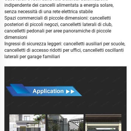
indipendente dei cancelli alimentata a energia solare,
senza necessità di una rete elettrica stabile
Spazi commerciali di piccole dimensioni: cancelletti
posteriori di piccoli negozi, cancelletti laterali di club,
cancelletti pedonali per aree panoramiche di piccole
dimensioni
Ingressi di sicurezza leggeri: cancelletti ausiliari per scuole,
cancelletti di accesso ridotti per uffici, cancelletti oscillanti
laterali per garage familiari