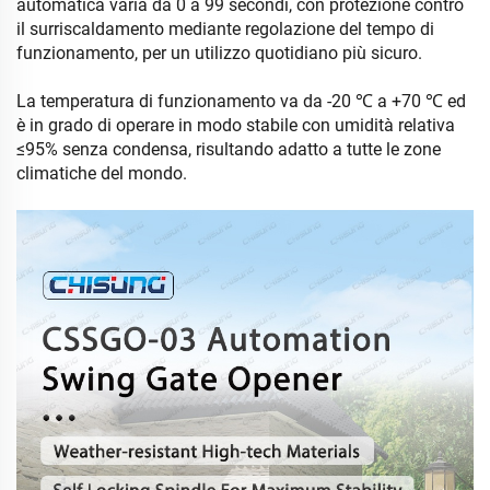
automatica varia da 0 a 99 secondi, con protezione contro
il surriscaldamento mediante regolazione del tempo di
funzionamento, per un utilizzo quotidiano più sicuro.
La temperatura di funzionamento va da -20 ℃ a +70 ℃ ed
è in grado di operare in modo stabile con umidità relativa
≤95% senza condensa, risultando adatto a tutte le zone
climatiche del mondo.