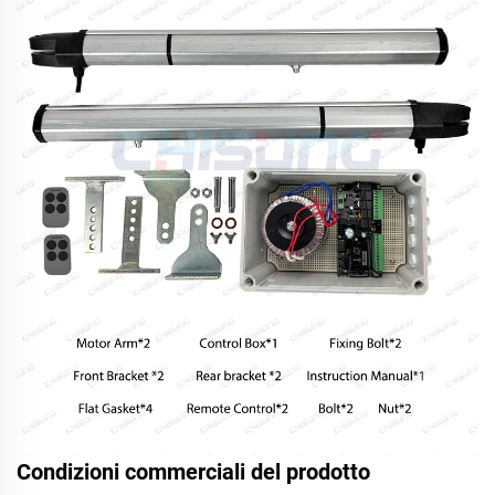
Condizioni commerciali del prodotto