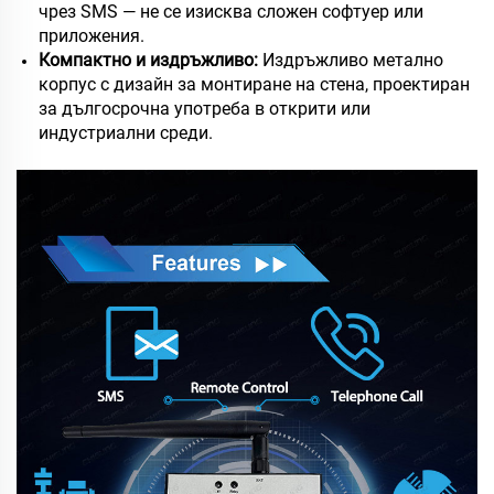
чрез SMS — не се изисква сложен софтуер или
приложения.
Компактно и издръжливо:
Издръжливо метално
корпус с дизайн за монтиране на стена, проектиран
за дългосрочна употреба в открити или
индустриални среди.