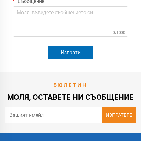
Съобщение
0/1000
Изпрати
БЮЛЕТИН
МОЛЯ, ОСТАВЕТЕ НИ СЪОБЩЕНИЕ