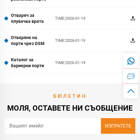
Отваряч за
TIME:2026-01-19
плувачка врата
Отваряне на
TIME:2026-01-19
порти чрез GSM
Каталог за
TIME:2026-01-19
бариерни порти
БЮЛЕТИН
МОЛЯ, ОСТАВЕТЕ НИ СЪОБЩЕНИЕ