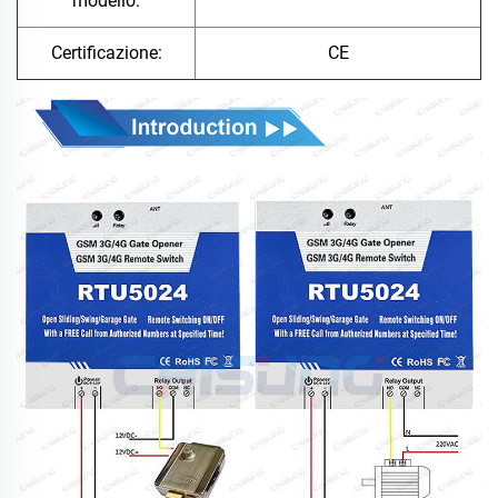
modello:
Certificazione:
CE