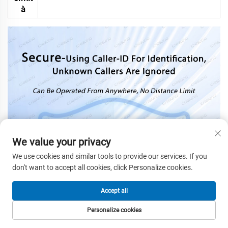
à
We value your privacy
We use cookies and similar tools to provide our services. If you
don't want to accept all cookies, click Personalize cookies.
Accept all
Personalize cookies
HOMEPAGE
PRODOTTI
EMAIL
TEL