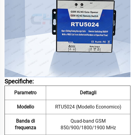
Specifiche:
Parametro
Dettagli
Modello
RTU5024 (Modello Economico)
Banda di
Quad-band GSM
frequenza
850/900/1800/1900 MHz