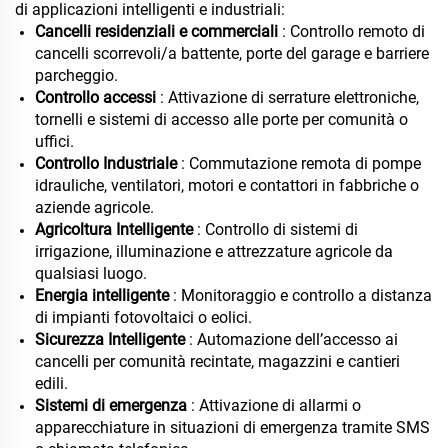
di applicazioni intelligenti e industriali:
Cancelli residenziali e commerciali
: Controllo remoto di
cancelli scorrevoli/a battente, porte del garage e barriere
parcheggio.
Controllo accessi
: Attivazione di serrature elettroniche,
tornelli e sistemi di accesso alle porte per comunità o
uffici.
Controllo Industriale
: Commutazione remota di pompe
idrauliche, ventilatori, motori e contattori in fabbriche o
aziende agricole.
Agricoltura Intelligente
: Controllo di sistemi di
irrigazione, illuminazione e attrezzature agricole da
qualsiasi luogo.
Energia intelligente
: Monitoraggio e controllo a distanza
di impianti fotovoltaici o eolici.
Sicurezza Intelligente
: Automazione dell’accesso ai
cancelli per comunità recintate, magazzini e cantieri
edili.
Sistemi di emergenza
: Attivazione di allarmi o
apparecchiature in situazioni di emergenza tramite SMS