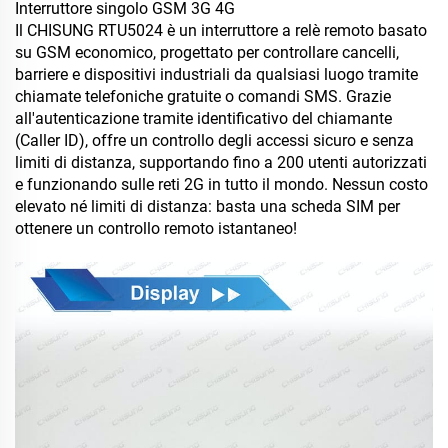
Interruttore singolo GSM 3G 4G
Il CHISUNG RTU5024 è un interruttore a relè remoto basato
su GSM economico, progettato per controllare cancelli,
barriere e dispositivi industriali da qualsiasi luogo tramite
chiamate telefoniche gratuite o comandi SMS. Grazie
all'autenticazione tramite identificativo del chiamante
(Caller ID), offre un controllo degli accessi sicuro e senza
limiti di distanza, supportando fino a 200 utenti autorizzati
e funzionando sulle reti 2G in tutto il mondo. Nessun costo
elevato né limiti di distanza: basta una scheda SIM per
ottenere un controllo remoto istantaneo!