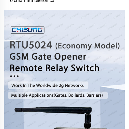
o chiamata telefonica.