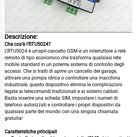
Descrizione:
Che cos’è l’RTU5024?
L'RTU5024 è un'apri-cancello GSM e un interruttore a relè
remoto di tipo economico che trasforma qualsiasi rete
mobile standard in un potente sistema di controllo degli
accessi. Che si tratti di aprire un cancello del garage,
attivare una pompa idrica o controllare una macchina
industriale, questo dispositivo elimina le complicazioni
legate ai telecomandi tradizionali e ai sistemi cablati.
Basta inserire una scheda SIM, impostare i numeri di
telefono autorizzati e controllare i propri dispositivi da
qualsiasi parte del mondo con una singola chiamata
gratuita!
Caratteristiche principali