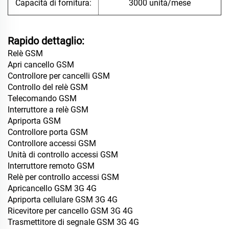
Capacità di fornitura:
3000 unità/mese
Rapido dettaglio:
Relè GSM
Apri cancello GSM
Controllore per cancelli GSM
Controllo del relè GSM
Telecomando GSM
Interruttore a relè GSM
Apriporta GSM
Controllore porta GSM
Controllore accessi GSM
Unità di controllo accessi GSM
Interruttore remoto GSM
Relè per controllo accessi GSM
Apricancello GSM 3G 4G
Apriporta cellulare GSM 3G 4G
Ricevitore per cancello GSM 3G 4G
Trasmettitore di segnale GSM 3G 4G