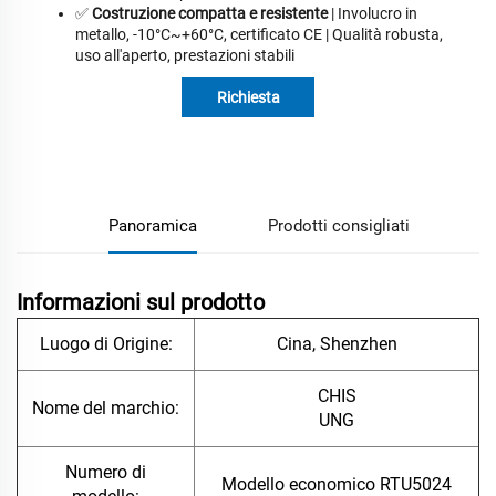
✅
Costruzione compatta e resistente
| Involucro in
metallo, -10°C~+60°C, certificato CE | Qualità robusta,
uso all'aperto, prestazioni stabili
Richiesta
informazioni
Panoramica
Prodotti consigliati
Informazioni sul prodotto
Luogo di Origine:
Cina, Shenzhen
CHIS
Nome del marchio:
UNG
Numero di
Modello economico RTU5024