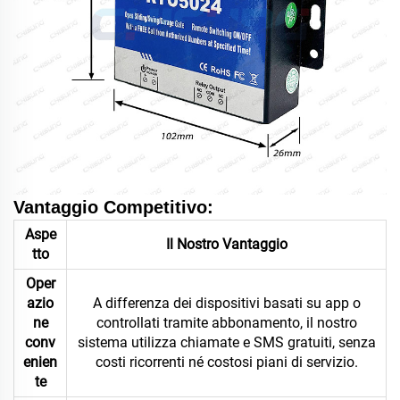
Vantaggio Competitivo:
Aspe
Il Nostro Vantaggio
tto
Oper
azio
A differenza dei dispositivi basati su app o
ne
controllati tramite abbonamento, il nostro
conv
sistema utilizza chiamate e SMS gratuiti, senza
enien
costi ricorrenti né costosi piani di servizio.
te