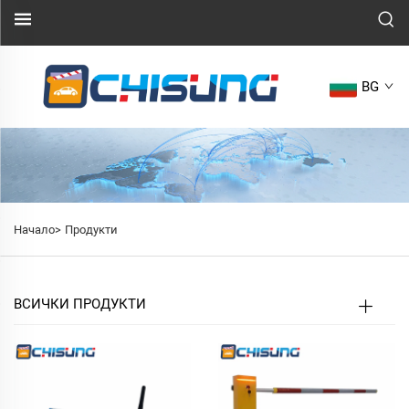
BG
Начало>
Продукти
ВСИЧКИ ПРОДУКТИ