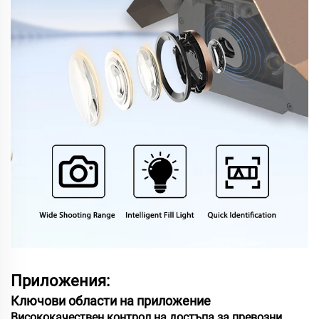
Приложения:
Ключови области на приложение
Висококачествен контрол на достъпа за превозни