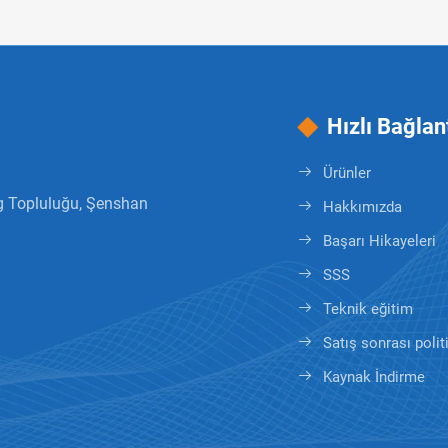
Hızlı Bağlan
Ürünler
g Topluluğu, Şenshan
Hakkımızda
Başarı Hikayeleri
SSS
Teknik eğitim
Satış sonrası polit
Kaynak İndirme