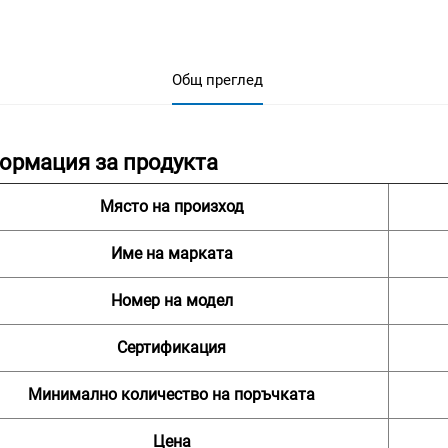
Общ преглед
ормация за продукта
Място на произход
Име на марката
Номер на модел
Сертификация
Минимално количество на поръчката
Цена