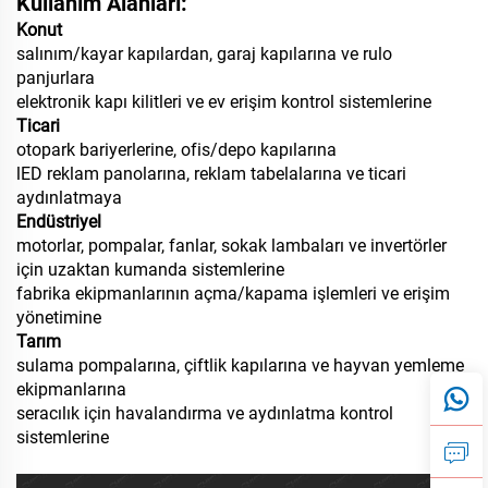
Kullanım Alanları:
Konut
salınım/kayar kapılardan, garaj kapılarına ve rulo
panjurlara
elektronik kapı kilitleri ve ev erişim kontrol sistemlerine
Ticari
otopark bariyerlerine, ofis/depo kapılarına
lED reklam panolarına, reklam tabelalarına ve ticari
aydınlatmaya
Endüstriyel
motorlar, pompalar, fanlar, sokak lambaları ve invertörler
için uzaktan kumanda sistemlerine
fabrika ekipmanlarının açma/kapama işlemleri ve erişim
yönetimine
Tarım
sulama pompalarına, çiftlik kapılarına ve hayvan yemleme
ekipmanlarına
seracılık için havalandırma ve aydınlatma kontrol
sistemlerine