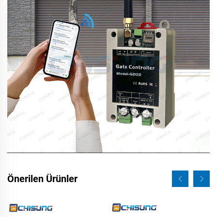
Önerilen Ürünler