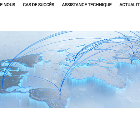
DE NOUS
CAS DE SUCCÈS
ASSISTANCE TECHNIQUE
ACTUALIT