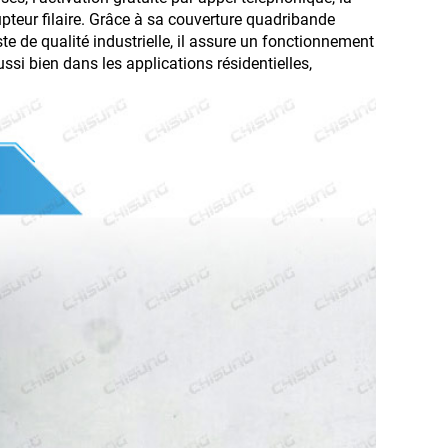
teur filaire. Grâce à sa couverture quadribande
e de qualité industrielle, il assure un fonctionnement
ussi bien dans les applications résidentielles,