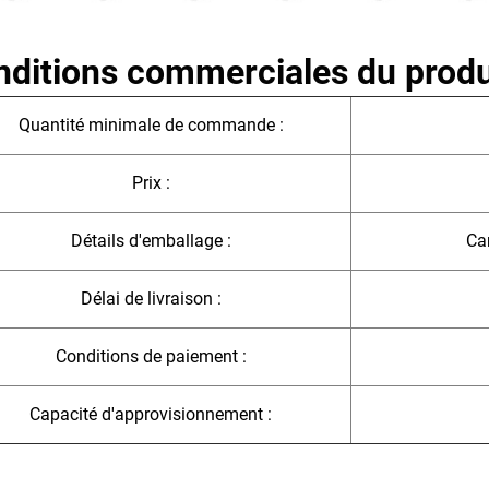
ditions commerciales du produ
Quantité minimale de commande :
Prix :
Détails d'emballage :
Car
Délai de livraison :
Conditions de paiement :
Capacité d'approvisionnement :