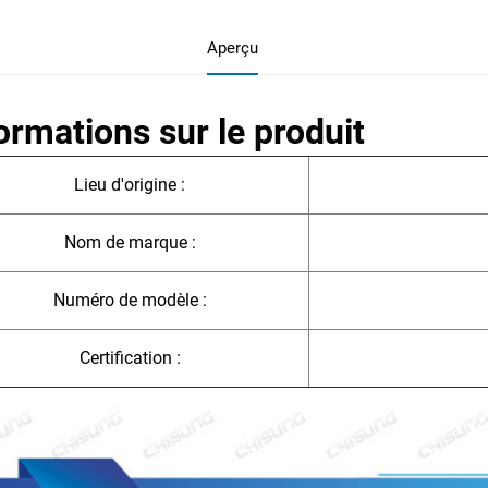
Aperçu
ormations sur le produit
Lieu d'origine :
Nom de marque :
Numéro de modèle :
Certification :