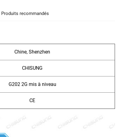
Produits recommandés
Chine, Shenzhen
CHISUNG
G202 2G mis à niveau
CE