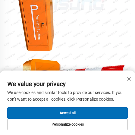
We value your privacy
We use cookies and similar tools to provide our services. If you
don't want to accept all cookies, click Personalize cookies.
Accept all
Personalize cookies
ANA SAYFA
ÜRÜNLER
E-POSTA
TEL