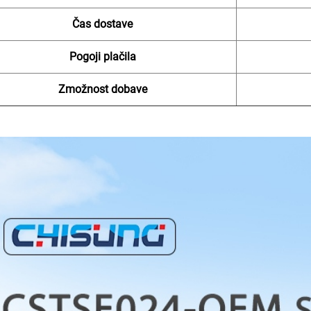
Čas dostave
Pogoji plačila
Zmožnost dobave