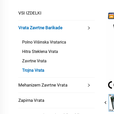
VSI IZDELKI
Vrata Zavrtne Barikade
Polno Višinska Vratarica
Hitra Steklena Vrata
Zavrtne Vrata
Trojna Vrata
Mehanizem Zavrtne Vrata
Zapirna Vrata