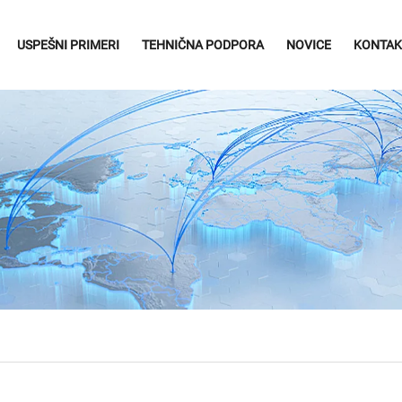
USPEŠNI PRIMERI
TEHNIČNA PODPORA
NOVICE
KONTAK