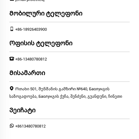
Მობილური ტელეფონი
+86-18926403900
Ოფისის ტელეფონი
+86-13480780812
Მისამართი
Ოთახი 501, შენშანის გამზირი №640, Баолунგის
საზოგადოება, Баолунგის ქუჩა, შენძენი, გუანდუნი, ჩინეთი
Ვეიჩატი
+8613480780812