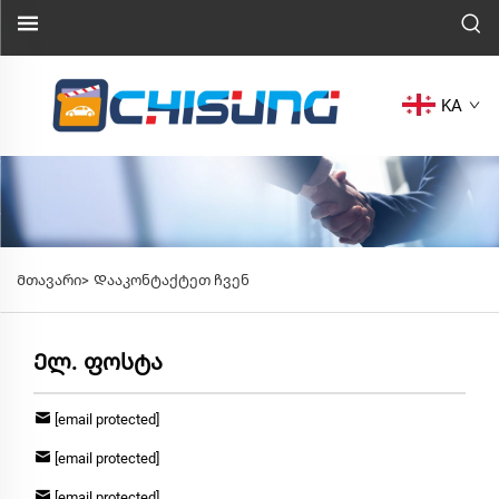
KA
Მთავარი>
Დააკონტაქტეთ ჩვენ
Ელ. ფოსტა
[email protected]
[email protected]
[email protected]