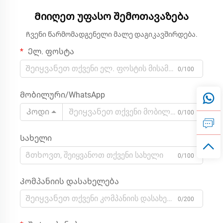
Მიიღეთ უფასო შემოთავაზება
Ჩვენი წარმომადგენელი მალე დაგიკავშირდება.
Ელ. ფოსტა
0/100
Მობილური/WhatsApp
Კოდი
0/100
Სახელი
0/100
Კომპანიის დასახელება
0/200