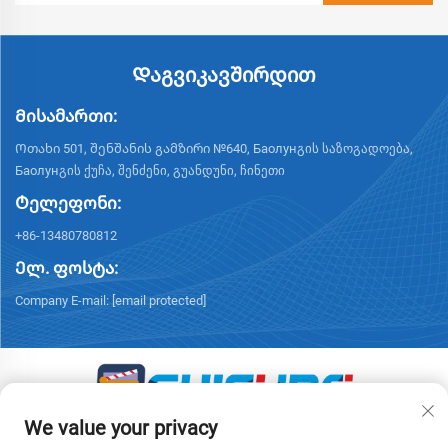
Დაგვიკავშირდით
Მისამართი:
Ოთახი 501, შენშანის გამზირი №640, Баолунგის საზოგადოება,
Баолунგის ქუჩა, შენძენი, გუანდუნი, ჩინეთი
Ტელეფონი:
+86-13480780812
Ელ. ფოსტა:
Company E-mail:
[email protected]
We value your privacy
Საავტორო უფლებები © 2026 ჩისუნგის ინტელექტუალური