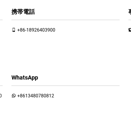
携帯電話
+86-18926403900
WhatsApp
0
+8613480780812