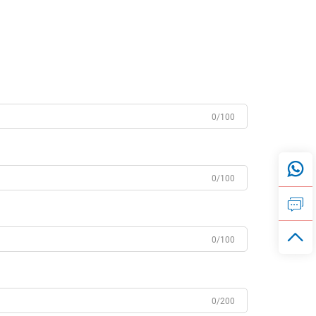
0/100
0/100
0/100
0/200