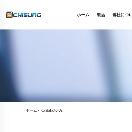
ホーム
製品
当社につ
ホーム>
Kontakuto Us