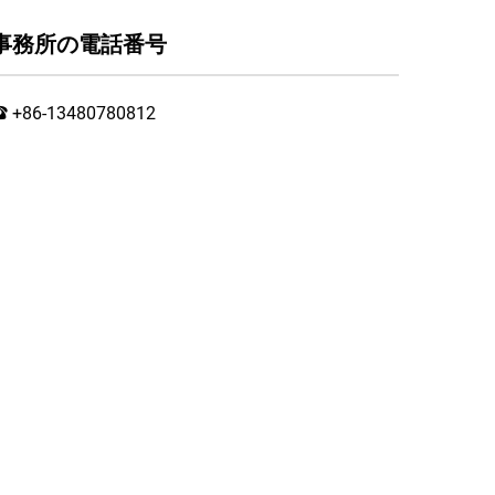
事務所の電話番号
+86-13480780812