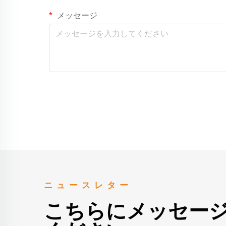
メッセージ
ニュースレター
こちらにメッセー