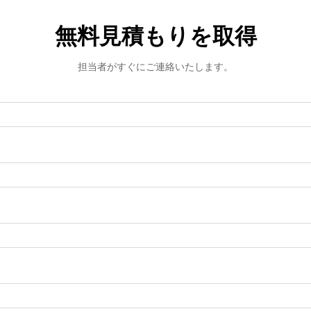
無料見積もりを取得
担当者がすぐにご連絡いたします。