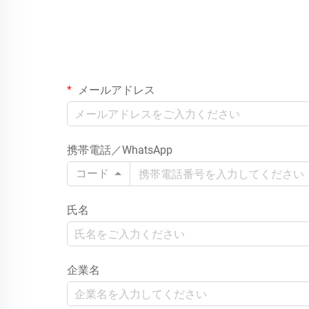
メールアドレス
携帯電話／WhatsApp
コード
氏名
企業名