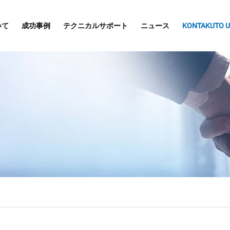
いて
成功事例
テクニカルサポート
ニュース
KONTAKUTO U