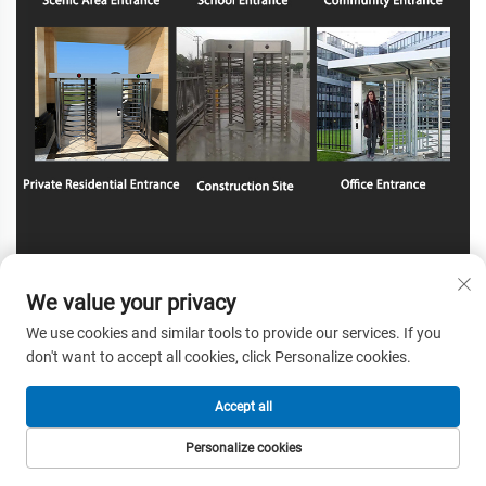
We value your privacy
We use cookies and similar tools to provide our services. If you
don't want to accept all cookies, click Personalize cookies.
Accept all
Personalize cookies
НАЧАЛНА
ПРОДУКТИ
ИМЕЙЛ
ТЕЛЕФОН