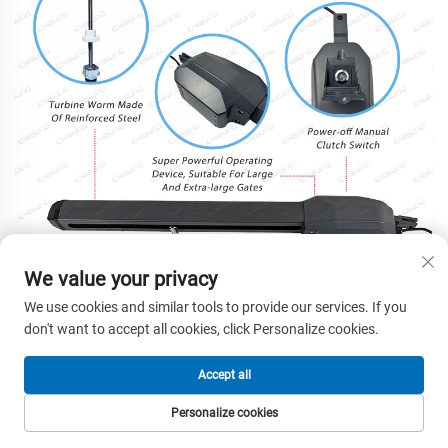
We value your privacy
We use cookies and similar tools to provide our services. If you
don't want to accept all cookies, click Personalize cookies.
Accept all
Personalize cookies
НАЧАЛНА
ПРОДУКТИ
ИМЕЙЛ
ТЕЛ.