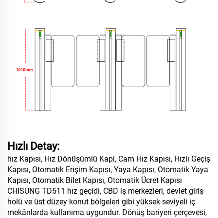
Hızlı Detay:
hız Kapısı, Hız Dönüşümlü Kapi, Cam Hız Kapısı, Hızlı Geçiş
Kapısı, Otomatik Erişim Kapısı, Yaya Kapısı, Otomatik Yaya
Kapısı, Otomatik Bilet Kapısı, Otomatik Ücret Kapısı
CHISUNG TD511 hız geçidi, CBD iş merkezleri, devlet giriş
holü ve üst düzey konut bölgeleri gibi yüksek seviyeli iç
mekânlarda kullanıma uygundur. Dönüş bariyeri çerçevesi,