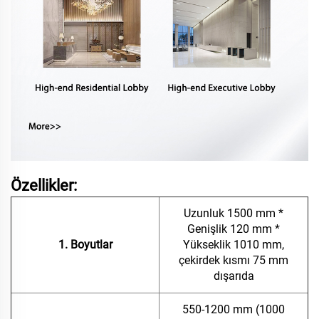
Özellikler:
Uzunluk 1500 mm *
Genişlik 120 mm *
1. Boyutlar
Yükseklik 1010 mm,
çekirdek kısmı 75 mm
dışarıda
550-1200 mm (1000