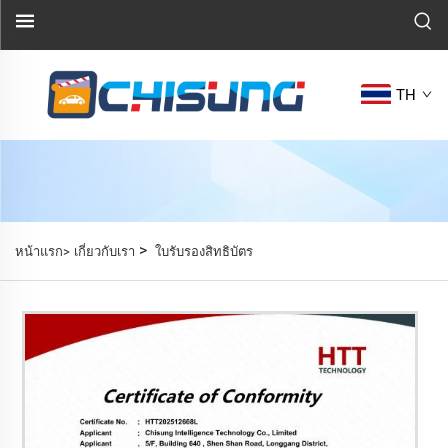
TH
>
หน้าแรก>
เกี่ยวกับเรา
ใบรับรองสิทธิบัตร