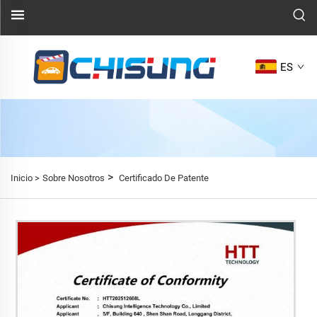
ES
>
Inicio >
Sobre Nosotros
Certificado De Patente