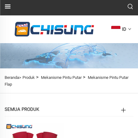
ID
>
>
Beranda>
Produk
Mekanisme Pintu Putar
Mekanisme Pintu Putar
Flap
SEMUA PRODUK