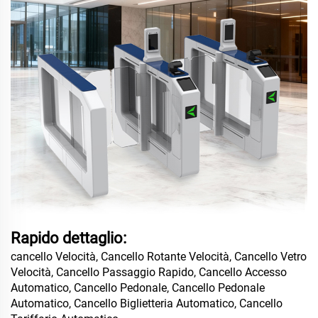
Rapido dettaglio:
cancello Velocità, Cancello Rotante Velocità, Cancello Vetro
Velocità, Cancello Passaggio Rapido, Cancello Accesso
Automatico, Cancello Pedonale, Cancello Pedonale
Automatico, Cancello Biglietteria Automatico, Cancello