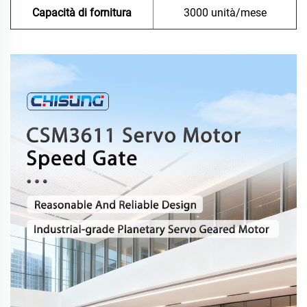
Capacità di fornitura
3000 unità/mese