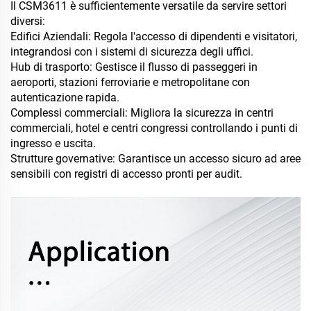
Il CSM3611 è sufficientemente versatile da servire settori
diversi:
Edifici Aziendali: Regola l'accesso di dipendenti e visitatori,
integrandosi con i sistemi di sicurezza degli uffici.
Hub di trasporto: Gestisce il flusso di passeggeri in
aeroporti, stazioni ferroviarie e metropolitane con
autenticazione rapida.
Complessi commerciali: Migliora la sicurezza in centri
commerciali, hotel e centri congressi controllando i punti di
ingresso e uscita.
Strutture governative: Garantisce un accesso sicuro ad aree
sensibili con registri di accesso pronti per audit.