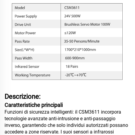
Descrizione:
Caratteristiche principali
Funzioni di sicurezza intelligenti: il CSM3611 incorpora
tecnologie avanzate anti-intrusione e anti-passaggio
inverso, garantendo che solo individui autorizzati possano
accedere a zone riservate. I suoi sensori a infrarossi