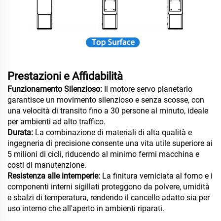
Prestazioni e Affidabilità
Funzionamento Silenzioso:
Il motore servo planetario
garantisce un movimento silenzioso e senza scosse, con
una velocità di transito fino a 30 persone al minuto, ideale
per ambienti ad alto traffico.
Durata:
La combinazione di materiali di alta qualità e
ingegneria di precisione consente una vita utile superiore ai
5 milioni di cicli, riducendo al minimo fermi macchina e
costi di manutenzione.
Resistenza alle intemperie:
La finitura verniciata al forno e i
componenti interni sigillati proteggono da polvere, umidità
e sbalzi di temperatura, rendendo il cancello adatto sia per
uso interno che all'aperto in ambienti riparati.