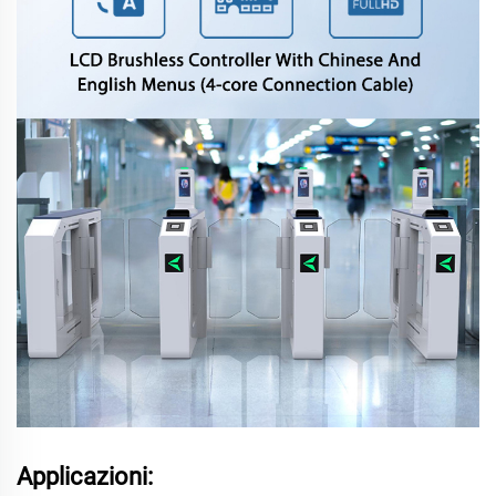
Applicazioni: