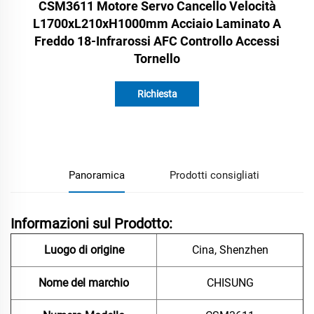
CSM3611 Motore Servo Cancello Velocità
L1700xL210xH1000mm Acciaio Laminato A
Freddo 18-Infrarossi AFC Controllo Accessi
Tornello
Richiesta
informazioni
Panoramica
Prodotti consigliati
Informazioni sul Prodotto:
Luogo di origine
Cina, Shenzhen
Nome del marchio
CHISUNG