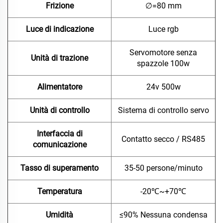
Frizione
∅=80 mm
Luce di indicazione
Luce rgb
Servomotore senza
Unità di trazione
spazzole 100w
Alimentatore
24v 500w
Unità di controllo
Sistema di controllo servo
Interfaccia di
Contatto secco / RS485
comunicazione
Tasso di superamento
35-50 persone/minuto
Temperatura
-20℃~+70℃
Umidità
≤90% Nessuna condensa