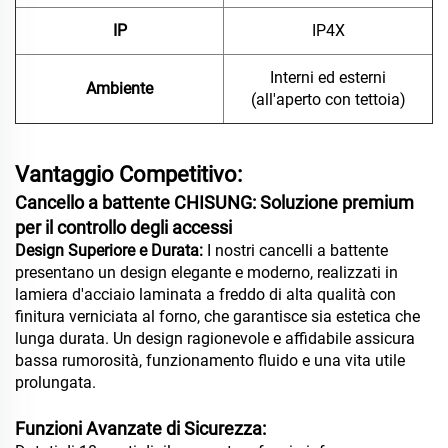
IP
IP4X
Interni ed esterni
Ambiente
(all'aperto con tettoia)
Vantaggio Competitivo:
Cancello a battente CHISUNG: Soluzione premium
per il controllo degli accessi
Design Superiore e Durata:
I nostri cancelli a battente
presentano un design elegante e moderno, realizzati in
lamiera d'acciaio laminata a freddo di alta qualità con
finitura verniciata al forno, che garantisce sia estetica che
lunga durata. Un design ragionevole e affidabile assicura
bassa rumorosità, funzionamento fluido e una vita utile
prolungata.
Funzioni Avanzate di Sicurezza: