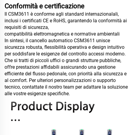
Conformità e certificazione
Il CSM3611 è conforme agli standard internazionalali,
inclusi i certificati CE e RoHS, garantendo la conformità ai
requisiti di sicurezza,
compatibilità elettromagnetica e normative ambientali
In sintesi, il cancello automatico CSM3611 unisce
sicurezza robusta, flessibilità operativa e design intuitivo
per soddisfare le esigenze del controllo accessi moderno.
Che si tratti di piccoli uffici o grandi strutture pubbliche,
offre prestazioni affidabili assicurando una gestione
efficiente del flusso pedonale, con priorità alla sicurezza e
al comfort. Per ulteriori personalizzazioni o supporto
tecnico, contattate il nostro team per adattare la soluzione
alle vostre esigenze specifiche.