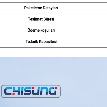
Paketleme Detayları
Teslimat Süresi
Ödeme koşulları
Tedarik Kapasitesi