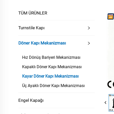
TÜM ÜRÜNLER
Turnstile Kapı
Döner Kapı Mekanizması
Hız Dönüş Bariyeri Mekanizması
Kapaklı Döner Kapı Mekanizması
Kayar Döner Kapı Mekanizması
Üç Ayaklı Döner Kapı Mekanizması
Engel Kapağı