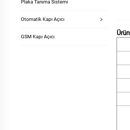
Plaka Tanıma Sistemi
Otomatik Kapı Açıcı
Ürün 
GSM Kapı Açıcı