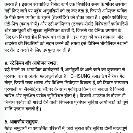
करता है। इसका स्वचालित रीसेट कार्य एक निर्धारित समय के भीतर उपयोग
नहीं किए जाने पर पहुँच अनुमतियों को रद्द कर देता है, जिससे अधिकृत व्यक्ति
के पीछे अन्य व्यक्ति के घुसने (टेलगेटिंग) को रोका जाता है। इसके अतिरिक्त,
एंटी-पिंच (दबाव-रोधी) और एंटी-कॉलिजन (टक्कर-रोधी) विशेषताएँ कर्मचारियों
और आगंतुकों की सुरक्षा सुनिश्चित करती हैं, जिससे यह दैनिक उपयोग के
लिए एक विश्वसनीय विकल्प बन जाता है। इस तंत्र की चरम तापमान और
आर्द्रता की स्थितियों को सहन करने की क्षमता इसे विभिन्न भौगोलिक स्थानों
पर तैनाट करने के लिए उपयुक्त बनाती है।
४. स्टेडियम और आयोजन स्थल:
बड़े पैमाने पर आयोजित कार्यक्रमों में, आगंतुकों के आने-जाने का कुशलता से
प्रबंधन करना अत्यंत महत्वपूर्ण होता है। CHISUNG स्लाइडिंग बैरियर गेट
तंत्र, जिसमें उच्च क्षमता और विभिन्न नियंत्रण विकल्प हैं, को टिकट सत्यापन
प्रणाली या जैवमेट्रिक स्कैनर के साथ एकीकृत किया जा सकता है जिससे
त्वरित और सुरक्षित प्रवेश सुनिश्चित होता है। बिजली आउटेज के दौरान भी
निर्बाध प्रवेश की गारंटी देने वाली विफलता प्रबंधन सुविधा आयोजकों को पूर्ण
शांति प्रदान करती है।
5. आवासीय समुदाय:
गेटेड समुदायों या अपार्टमेंट परिसरों में, जहां सुरक्षा और सुविधा दोनों महत्वपूर्ण