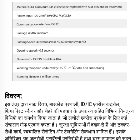
विवरण:
इस तंत्र द्वारा बाह्य स्विच, बारकोड प्रणाली, ID/IC एक्सेस कंट्रोल,
फिंगरप्रिंट स्कैनर और चेहरे की पहचान के उपकरण सहित विभिन्न नियंत्रण
विधियों का समर्थन किया जाता है, जो लचीले एक्सेस प्रबंधन के लिए कई
संचालन मोड प्रदान करता है। सुरक्षा सुविधाओं में दबाव-रोधी और टक्कर-
रोधी कार्य, स्वचालित रीसेटिंग और टेलगेटिंग रोकथाम शामिल हैं। इसके
अतिरिक्त, यह जलरोधी, पराबैंगनी-प्रतिरोधी है तथा चरम तापमान को सहन