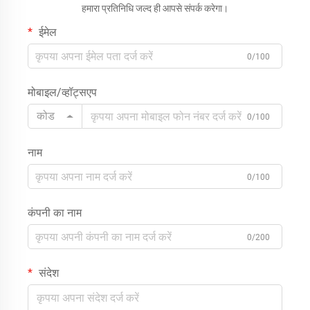
हमारा प्रतिनिधि जल्द ही आपसे संपर्क करेगा।
ईमेल
0/100
मोबाइल/व्हॉट्सएप
कोड
0/100
नाम
0/100
कंपनी का नाम
0/200
संदेश