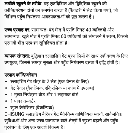
लचीले खुलने के तरीके‌:
यह एकदिशिक और द्विदिशिक खुलने की
कॉन्फ़िगरेशन दोनों का समर्थन करता है (फैक्टरी में सेट किया गया), जो
विभिन्न पहुँच नियंत्रण आवश्यकताओं को पूरा करता है।
उच्च प्रवाह दर:
सामान्यतः बंद मोड में प्रति मिनट 40 व्यक्तियों और
सामान्यतः खुले मोड में प्रति मिनट 60 व्यक्तियों को संभालने में सक्षम, जिससे
प्रभावी भीड़ प्रबंधन सुनिश्चित होता है।
व्यापक संगतता:
बुद्धिमान स्लाइडिंग गेट प्रणालियों के साथ एकीकरण के लिए
उपयुक्त, जिससे समग्र सुरक्षा और पहुँच नियंत्रण दक्षता में वृद्धि होती है।
उत्पाद कॉन्फ़िगरेशन
स्लाइडिंग गेट तंत्र के 2 सेट (एक चैनल के लिए)
गेट पैनल (वैकल्पिक, एक्रिलिक या कांच में उपलब्ध)
1 मुख्य नियंत्रण बोर्ड और 1 सहायक बोर्ड
1 पावर कन्वर्टर
सुपर कैपेसिटर (वैकल्पिक)
CHISUNG स्लाइडिंग बैरियर गेट मैकेनिज्म वाणिज्यिक भवनों, सार्वजनिक
सुविधाओं और अन्य उच्च-यातायात वाले क्षेत्रों में सुरक्षा बढ़ाने और पहुँच
प्रबंधन के लिए एक आदर्श विकल्प है।