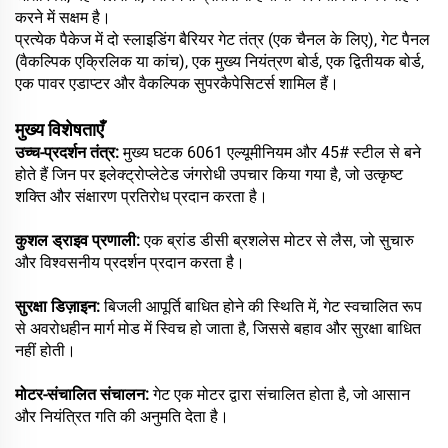
करने में सक्षम है।
प्रत्येक पैकेज में दो स्लाइडिंग बैरियर गेट तंत्र (एक चैनल के लिए), गेट पैनल
(वैकल्पिक एक्रिलिक या कांच), एक मुख्य नियंत्रण बोर्ड, एक द्वितीयक बोर्ड,
एक पावर एडाप्टर और वैकल्पिक सुपरकैपेसिटर्स शामिल हैं।
मुख्य विशेषताएँ
उच्च-प्रदर्शन तंत्र‌:
मुख्य घटक 6061 एल्यूमीनियम और 45# स्टील से बने
होते हैं जिन पर इलेक्ट्रोप्लेटेड जंगरोधी उपचार किया गया है, जो उत्कृष्ट
शक्ति और संक्षारण प्रतिरोध प्रदान करता है।
कुशल ड्राइव प्रणाली‌:
एक ब्रांड डीसी ब्रशलेस मोटर से लैस, जो सुचारु
और विश्वसनीय प्रदर्शन प्रदान करता है।
सुरक्षा डिज़ाइन‌:
बिजली आपूर्ति बाधित होने की स्थिति में, गेट स्वचालित रूप
से अवरोधहीन मार्ग मोड में स्विच हो जाता है, जिससे बहाव और सुरक्षा बाधित
नहीं होती।
मोटर-संचालित संचालन‌:
गेट एक मोटर द्वारा संचालित होता है, जो आसान
और नियंत्रित गति की अनुमति देता है।