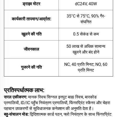
ड्राइव मोटर
dC24V, 40W
35°C से 75°C, 90% गैर-
कार्यकारी तापमान/आर्द्रता:
संघनित
खुलने की गति
0.5 सेकंड से कम
50 लाख से अधिक सामान्य
जीवनकाल
खुलने और बंद होने
NC, 40 प्रति मिनट; NO, 60
गुजरने की गति
प्रति मिनट
प्रतिस्पर्धात्मक लाभ:
सरल एकीकरण:
मानक स्विच सिग्नल इनपुट बाह्य स्विच, बारकोड
प्रणालियों, ID/IC पहुँच नियंत्रण प्रणालियों, फिंगरप्रिंट स्कैनर और चेहरा
पहचान उपकरणों से सुविधाजनक कनेक्शन की अनुमति देता है।
बहु-संचालन मोड:
द्विदिशात्मक कार्ड पठन, फ्लो नियंत्रण के साथ फिंगरप्रिंट