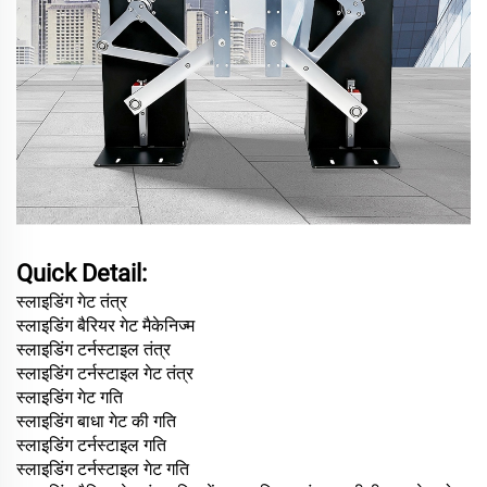
Quick Detail:
स्लाइडिंग गेट तंत्र
स्लाइडिंग बैरियर गेट मैकेनिज्म
स्लाइडिंग टर्नस्टाइल तंत्र
स्लाइडिंग टर्नस्टाइल गेट तंत्र
स्लाइडिंग गेट गति
स्लाइडिंग
बाधा
गेट की गति
स्लाइडिंग टर्नस्टाइल गति
स्लाइडिंग टर्नस्टाइल गेट गति