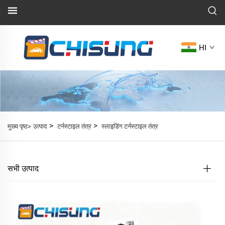
HI
>
>
मुख्य पृष्ठ>
उत्पाद
टर्नस्टाइल तंत्र
स्लाइडिंग टर्नस्टाइल तंत्र
सभी उत्पाद