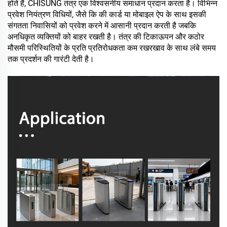
होते हैं, CHISUNG तंत्र एक विश्वसनीय समाधान प्रदान करता है। विभिन्न
प्रवेश नियंत्रण विधियों, जैसे कि की कार्ड या मोबाइल ऐप के साथ इसकी
संगतता निवासियों को प्रवेश करने में आसानी प्रदान करती है जबकि
अनधिकृत व्यक्तियों को बाहर रखती है। तंत्र की टिकाऊपन और कठोर
मौसमी परिस्थितियों के प्रति प्रतिरोधकता कम रखरखाव के साथ लंबे समय
तक प्रदर्शन की गारंटी देती है।