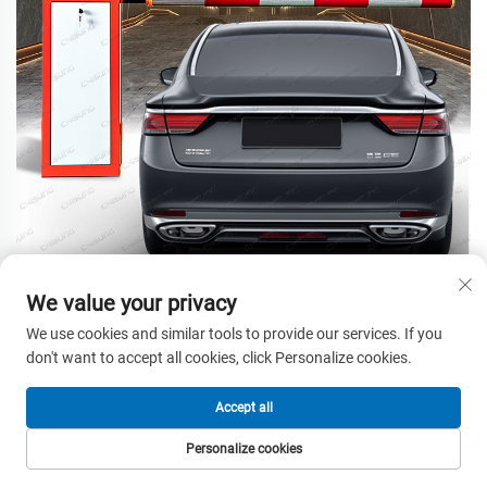
We value your privacy
We use cookies and similar tools to provide our services. If you
don't want to accept all cookies, click Personalize cookies.
Accept all
Personalize cookies
ANA SAYFA
ÜRÜNLER
E-POSTA
TEL