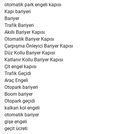
otomatik park engeli kapısı
Kapı bariyeri
Bariyer
Trafik Bariyeri
Akıllı Bariyer Kapısı
Otomatik Bariyer Kapısı
Çarpışma Önleyici Bariyer Kapısı
Düz Kollu Bariyer Kapısı
Katlanır Kollu Bariyer Kapısı
Çit engel kapısı
Trafik Geçidi
Araç Engeli
Otopark bariyeri
Boom bariyer
Otopark geçidi
kalkan kol engeli
otomatik bariyer
gişe engeli
geçit ücreti