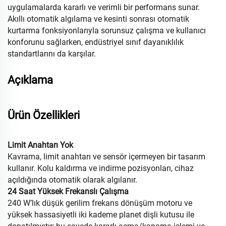
uygulamalarda kararlı ve verimli bir performans sunar.
Akıllı otomatik algılama ve kesinti sonrası otomatik
kurtarma fonksiyonlarıyla sorunsuz çalışma ve kullanıcı
konforunu sağlarken, endüstriyel sınıf dayanıklılık
standartlarını da karşılar.
Açıklama
Ürün Özellikleri
Limit Anahtarı Yok
Kavrama, limit anahtarı ve sensör içermeyen bir tasarım
kullanır. Kolu kaldırma ve indirme pozisyonları, cihaz
açıldığında otomatik olarak algılanır.
24 Saat Yüksek Frekanslı Çalışma
240 W’lık düşük gerilim frekans dönüşüm motoru ve
yüksek hassasiyetli iki kademe planet dişli kutusu ile