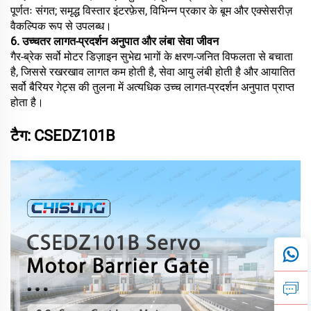
पूर्णतः संगत; समृद्ध विस्तार इंटरफ़ेस, विभिन्न प्रकार के बूम और एक्सेसरीज़
वैकल्पिक रूप से उपलब्ध।
6. उच्चतर लागत-प्रदर्शन अनुपात और लंबा सेवा जीवन
गैर-ब्रेक सर्वो मोटर डिज़ाइन सुभेद्य भागों के क्षरण-जनित विफलता से बचाता
है, जिससे रखरखाव लागत कम होती है, सेवा आयु लंबी होती है और आयातित
सर्वो बैरियर गेट्स की तुलना में अत्यधिक उच्च लागत-प्रदर्शन अनुपात प्राप्त
होता है।
टैग: CSEDZ101B