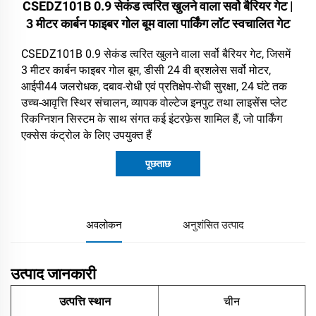
CSEDZ101B 0.9 सेकंड त्वरित खुलने वाला सर्वो बैरियर गेट |
3 मीटर कार्बन फाइबर गोल बूम वाला पार्किंग लॉट स्वचालित गेट
CSEDZ101B 0.9 सेकंड त्वरित खुलने वाला सर्वो बैरियर गेट, जिसमें
3 मीटर कार्बन फाइबर गोल बूम, डीसी 24 वी ब्रशलेस सर्वो मोटर,
आईपी44 जलरोधक, दबाव-रोधी एवं प्रतिक्षेप-रोधी सुरक्षा, 24 घंटे तक
उच्च-आवृत्ति स्थिर संचालन, व्यापक वोल्टेज इनपुट तथा लाइसेंस प्लेट
रिकग्निशन सिस्टम के साथ संगत कई इंटरफ़ेस शामिल हैं, जो पार्किंग
एक्सेस कंट्रोल के लिए उपयुक्त हैं
पूछताछ
अवलोकन
अनुशंसित उत्पाद
उत्पाद जानकारी
उत्पत्ति स्थान
चीन