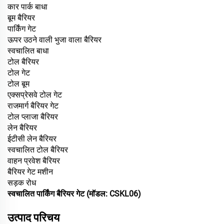
कार पार्क बाधा
बूम बैरियर
पार्किंग गेट
ऊपर उठने वाली भुजा वाला बैरियर
स्वचालित बाधा
टोल बैरियर
टोल गेट
टोल बूम
एक्सप्रेसवे टोल गेट
राजमार्ग बैरियर गेट
टोल प्लाजा बैरियर
लेन बैरियर
ईटीसी लेन बैरियर
स्वचालित टोल बैरियर
वाहन प्रवेश बैरियर
बैरियर गेट मशीन
सड़क रोध
स्वचालित पार्किंग बैरियर गेट (मॉडल: CSKL06)
उत्पाद परिचय