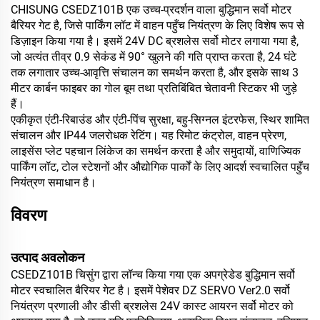
CHISUNG CSEDZ101B एक उच्च-प्रदर्शन वाला बुद्धिमान सर्वो मोटर
बैरियर गेट है, जिसे पार्किंग लॉट में वाहन पहुँच नियंत्रण के लिए विशेष रूप से
डिज़ाइन किया गया है। इसमें 24V DC ब्रशलेस सर्वो मोटर लगाया गया है,
जो अत्यंत तीव्र 0.9 सेकंड में 90° खुलने की गति प्राप्त करता है, 24 घंटे
तक लगातार उच्च-आवृत्ति संचालन का समर्थन करता है, और इसके साथ 3
मीटर कार्बन फाइबर का गोल बूम तथा प्रतिबिंबित चेतावनी स्टिकर भी जुड़े
हैं।
एकीकृत एंटी-रिबाउंड और एंटी-पिंच सुरक्षा, बहु-सिग्नल इंटरफेस, स्थिर शामित
संचालन और IP44 जलरोधक रेटिंग। यह रिमोट कंट्रोल, वाहन प्रेरण,
लाइसेंस प्लेट पहचान लिंकेज का समर्थन करता है और समुदायों, वाणिज्यिक
पार्किंग लॉट, टोल स्टेशनों और औद्योगिक पार्कों के लिए आदर्श स्वचालित पहुँच
नियंत्रण समाधान है।
विवरण
उत्पाद अवलोकन
CSEDZ101B चिसुंग द्वारा लॉन्च किया गया एक अपग्रेडेड बुद्धिमान सर्वो
मोटर स्वचालित बैरियर गेट है। इसमें पेशेवर DZ SERVO Ver2.0 सर्वो
नियंत्रण प्रणाली और डीसी ब्रशलेस 24V कास्ट आयरन सर्वो मोटर को