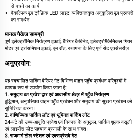
से बचने का कार्य
वैकल्पिक बूम ट्रैफ़िक LED लाइट, व्यक्तिगतकृत अनुकूलित बूम प्रकारों
का समर्थन
मानक पैकेज सामग्री
पूर्ण इलेक्ट्रॉनिक नियंत्रण इकाई, बैरियर कैबिनेट, इलेक्ट्रोमैकेनिकल गियर
मोटर एवं ट्रांसमिशन इकाई, बूम रॉड, स्थापना के लिए पूर्ण सेट एक्सेसरीज़
अनुप्रयोग:
यह स्वचालित पार्किंग बैरियर गेट विभिन्न वाहन पहुँच प्रबंधन परिदृश्यों में
व्यापक रूप से उपयोग किया जाता है:
1. समुदाय का प्रवेश द्वार एवं आवासीय क्षेत्र में पहुँच नियंत्रण
बुद्धिमान, अनुपस्थित वाहन पहुँच प्रबंधन और समुदाय की सुरक्षा प्रबंधन को
सुनिश्चित करना।
2. वाणिज्यिक पार्किंग लॉट एवं भूमिगत पार्किंग लॉट
24-घंटे की उच्च-आवृत्ति प्रवेश एवं निकास के अनुकूल, पार्किंग शुल्क वसूली
एवं लाइसेंस प्लेट पहचान प्रणाली के साथ संगत।
3. राजमार्ग टोल स्टेशन एवं एक्सप्रेसवे गेट