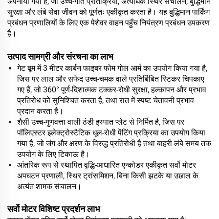
अपनाया गया है, जो उच्च-गति प्रतिक्रिया, अत्यधिक स्थिर संचालन, बुद्धिमान
सुरक्षा और लंबे सेवा जीवन को पूर्णतः एकीकृत करता है। यह बुद्धिमान पार्किंग
प्रबंधन प्रणालियों के लिए एक पेशेवर वाहन पहुँच नियंत्रण प्रबंधन उपकरण
है।
उत्पाद सामग्री और संरचना का लाभ
गेट बूम में 3 मीटर कार्बन फाइबर फोम गोल आर्म का उपयोग किया गया है,
जिस पर लाल और सफेद उच्च-चमक वाले प्रतिबिंबित स्टिकर चिपकाए
गए हैं, जो 360° पूर्ण-दिशात्मक टक्कर-रोधी सुरक्षा, हल्कापन और प्रभाव
प्रतिरोध को सुनिश्चित करता है, तथा रात में स्पष्ट चेतावनी प्रभाव
प्रदान करता है।
शैसी उच्च-गुणवत्ता वाली ठंडी इस्पात प्लेट से निर्मित है, जिस पर
पॉलिएस्टर इलेक्ट्रोस्टैटिक धूल-रोधी पेंटिंग प्रक्रिया का उपयोग किया
गया है, जो जंग और क्षरण के विरुद्ध प्रतिरोधी है तथा बाहरी लंबे समय तक
उपयोग के लिए टिकाऊ है।
आंतरिक रूप से स्थापित वृद्धि-आधारित एन्कोडर एकीकृत सर्वो मोटर
अपघटन प्रणाली, स्थिर ट्रांसमिशन, बिना किसी झटके या उछाल के
अत्यंत शामक संचालन।
सर्वो मोटर विशिष्ट प्रदर्शन लाभ