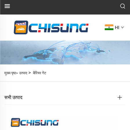
HI
>
मुख्य पृष्ठ>
उत्पाद
बैरियर गेट
सभी उत्पाद