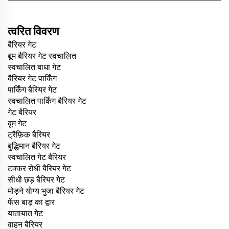
त्वरित विवरण
बैरियर गेट
बूम बैरियर गेट स्वचालित
स्वचालित बाधा गेट
बैरियर गेट पार्किंग
पार्किंग बैरियर गेट
स्वचालित पार्किंग बैरियर गेट
गेट बैरियर
बूम गेट
ट्रैफ़िक बैरियर
बुद्धिमान बैरियर गेट
स्वचालित गेट बैरियर
टक्कर रोधी बैरियर गेट
सीधी छड़ बैरियर गेट
मोड़ने योग्य भुजा बैरियर गेट
फेंस बाड़ का द्वार
यातायात गेट
वाहन बैरियर