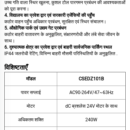
उच्च गति वाला स्थिर खुलना, कुशल टोल पारगमन प्रबंधन की आवश्यकताओं
को पूरा करना।
4. विद्यालय का प्रवेश द्वार एवं सरकारी एजेंसियों की पहुँच
कठोर वाहन पहुँच अधिकार प्रबंधन, सुरक्षित एवं स्थिर संचालन।
5. औद्योगिक पार्क एवं उद्यम गेट प्रबंधन
कठोर बाहरी वातावरण के अनुकूलित, संक्षारणरोधी और लंबे सेवा जीवन के
साथ।
6. दृश्यात्मक क्षेत्र का प्रवेश द्वार एवं बाहरी सार्वजनिक पार्किंग स्थल
IP44 जलरोधी रेटिंग, विभिन्न बाहरी मौसमी परिस्थितियों के अनुकूलित
.
विशिष्टताएँ
मॉडल
CSEDZ101B
पावर सप्लाई
AC90-264V/47~63Hz
मोटर
dC ब्रशलेस 24V मोटर के साथ
अधिकतम शक्ति
240W