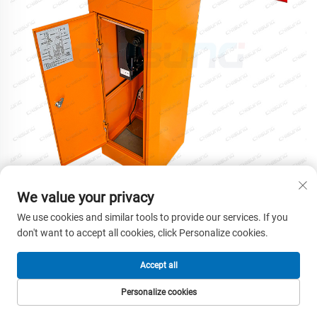
We value your privacy
We use cookies and similar tools to provide our services. If you
don't want to accept all cookies, click Personalize cookies.
Accept all
Personalize cookies
मुख्यपृष्ठ
उत्पाद
ई-मेल
टेल