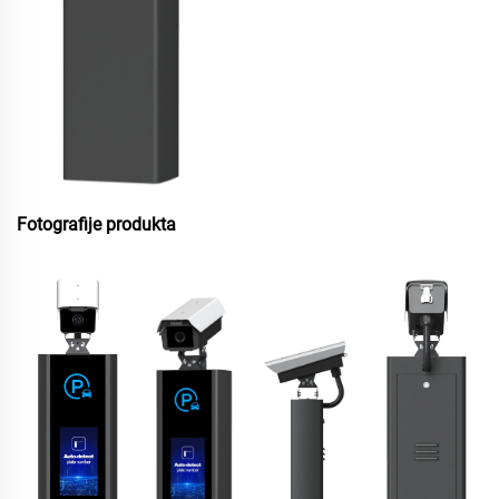
Fotografije produkta