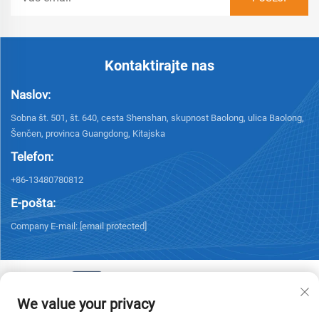
Kontaktirajte nas
Naslov:
Sobna št. 501, št. 640, cesta Shenshan, skupnost Baolong, ulica Baolong,
Šenčen, provinca Guangdong, Kitajska
Telefon:
+86-13480780812
E-pošta:
Company E-mail:
[email protected]
We value your privacy