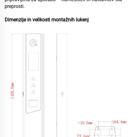
preprosti.
Dimenzije in velikosti montažnih lukenj