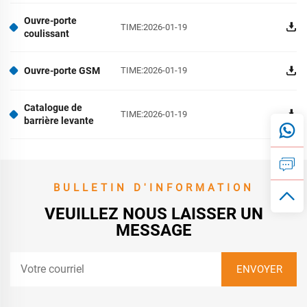
Ouvre-porte
TIME:2026-01-19
coulissant
Ouvre-porte GSM
TIME:2026-01-19
Catalogue de
TIME:2026-01-19
barrière levante
BULLETIN D'INFORMATION
VEUILLEZ NOUS LAISSER UN
MESSAGE