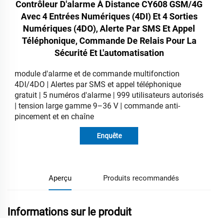
Contrôleur D'alarme À Distance CY608 GSM/4G
Avec 4 Entrées Numériques (4DI) Et 4 Sorties
Numériques (4DO), Alerte Par SMS Et Appel
Téléphonique, Commande De Relais Pour La
Sécurité Et L'automatisation
module d'alarme et de commande multifonction
4DI/4DO | Alertes par SMS et appel téléphonique
gratuit | 5 numéros d'alarme | 999 utilisateurs autorisés
| tension large gamme 9–36 V | commande anti-
pincement et en chaîne
Enquête
Aperçu
Produits recommandés
Informations sur le produit