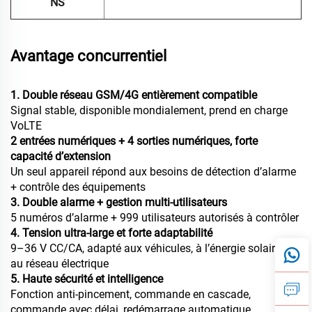
NS
Avantage concurrentiel
1. Double réseau GSM/4G entièrement compatible
Signal stable, disponible mondialement, prend en charge
VoLTE
2 entrées numériques + 4 sorties numériques, forte
capacité d’extension
Un seul appareil répond aux besoins de détection d’alarme
+ contrôle des équipements
3. Double alarme + gestion multi-utilisateurs
5 numéros d’alarme + 999 utilisateurs autorisés à contrôler
4. Tension ultra-large et forte adaptabilité
9–36 V CC/CA, adapté aux véhicules, à l’énergie solaire et
au réseau électrique
5. Haute sécurité et intelligence
Fonction anti-pincement, commande en cascade,
commande avec délai, redémarrage automatique