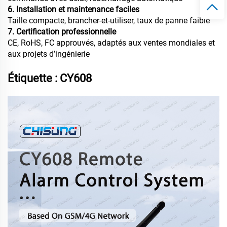
6. Installation et maintenance faciles
Taille compacte, brancher-et-utiliser, taux de panne faible
7. Certification professionnelle
CE, RoHS, FC approuvés, adaptés aux ventes mondiales et
aux projets d’ingénierie
Étiquette : CY608