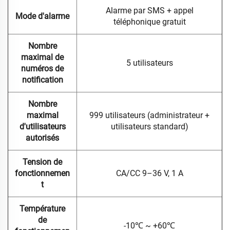
Alarme par SMS + appel
Mode d'alarme
téléphonique gratuit
Nombre
maximal de
5 utilisateurs
numéros de
notification
Nombre
maximal
999 utilisateurs (administrateur +
d'utilisateurs
utilisateurs standard)
autorisés
Tension de
fonctionnemen
CA/CC 9–36 V, 1 A
t
Température
de
-10℃ ~ +60℃