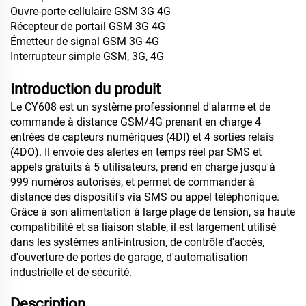
Ouvre-porte cellulaire GSM 3G 4G
Récepteur de portail GSM 3G 4G
Émetteur de signal GSM 3G 4G
Interrupteur simple GSM, 3G, 4G
Introduction du produit
Le CY608 est un système professionnel d'alarme et de
commande à distance GSM/4G prenant en charge 4
entrées de capteurs numériques (4DI) et 4 sorties relais
(4DO). Il envoie des alertes en temps réel par SMS et
appels gratuits à 5 utilisateurs, prend en charge jusqu'à
999 numéros autorisés, et permet de commander à
distance des dispositifs via SMS ou appel téléphonique.
Grâce à son alimentation à large plage de tension, sa haute
compatibilité et sa liaison stable, il est largement utilisé
dans les systèmes anti-intrusion, de contrôle d'accès,
d'ouverture de portes de garage, d'automatisation
industrielle et de sécurité.
Description