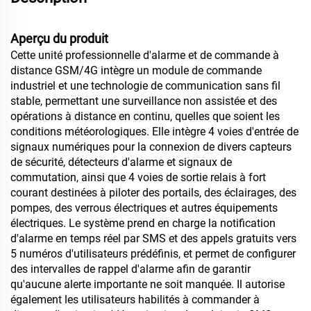
Aperçu du produit
Cette unité professionnelle d'alarme et de commande à
distance GSM/4G intègre un module de commande
industriel et une technologie de communication sans fil
stable, permettant une surveillance non assistée et des
opérations à distance en continu, quelles que soient les
conditions météorologiques. Elle intègre 4 voies d'entrée de
signaux numériques pour la connexion de divers capteurs
de sécurité, détecteurs d'alarme et signaux de
commutation, ainsi que 4 voies de sortie relais à fort
courant destinées à piloter des portails, des éclairages, des
pompes, des verrous électriques et autres équipements
électriques. Le système prend en charge la notification
d'alarme en temps réel par SMS et des appels gratuits vers
5 numéros d'utilisateurs prédéfinis, et permet de configurer
des intervalles de rappel d'alarme afin de garantir
qu'aucune alerte importante ne soit manquée. Il autorise
également les utilisateurs habilités à commander à