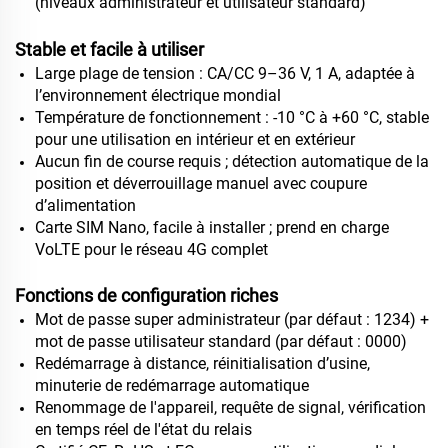
(niveaux administrateur et utilisateur standard)
Stable et facile à utiliser
Large plage de tension : CA/CC 9–36 V, 1 A, adaptée à
l’environnement électrique mondial
Température de fonctionnement : -10 °C à +60 °C, stable
pour une utilisation en intérieur et en extérieur
Aucun fin de course requis ; détection automatique de la
position et déverrouillage manuel avec coupure
d’alimentation
Carte SIM Nano, facile à installer ; prend en charge
VoLTE pour le réseau 4G complet
Fonctions de configuration riches
Mot de passe super administrateur (par défaut : 1234) +
mot de passe utilisateur standard (par défaut : 0000)
Redémarrage à distance, réinitialisation d’usine,
minuterie de redémarrage automatique
Renommage de l'appareil, requête de signal, vérification
en temps réel de l'état du relais