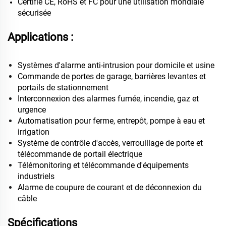
Certifié CE, RoHS et FC pour une utilisation mondiale
sécurisée
Applications :
Systèmes d'alarme anti-intrusion pour domicile et usine
Commande de portes de garage, barrières levantes et
portails de stationnement
Interconnexion des alarmes fumée, incendie, gaz et
urgence
Automatisation pour ferme, entrepôt, pompe à eau et
irrigation
Système de contrôle d'accès, verrouillage de porte et
télécommande de portail électrique
Télémonitoring et télécommande d'équipements
industriels
Alarme de coupure de courant et de déconnexion du
câble
Spécifications