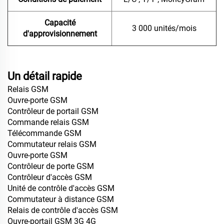
Capacité
3 000 unités/mois
d'approvisionnement
Un détail rapide
Relais GSM
Ouvre-porte GSM
Contrôleur de portail GSM
Commande relais GSM
Télécommande GSM
Commutateur relais GSM
Ouvre-porte GSM
Contrôleur de porte GSM
Contrôleur d'accès GSM
Unité de contrôle d'accès GSM
Commutateur à distance GSM
Relais de contrôle d'accès GSM
Ouvre-portail GSM 3G 4G