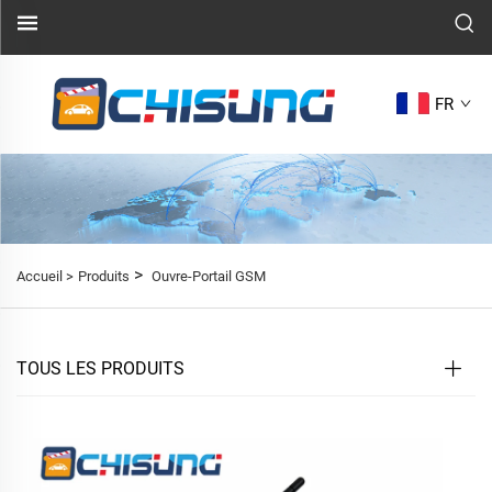
FR
>
Accueil >
Produits
Ouvre-Portail GSM
TOUS LES PRODUITS