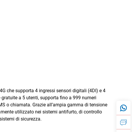
 che supporta 4 ingressi sensori digitali (4DI) e 4
 gratuite a 5 utenti, supporta fino a 999 numeri
e SMS o chiamata. Grazie all’ampia gamma di tensione
mente utilizzato nei sistemi antifurto, di controllo
sistemi di sicurezza.