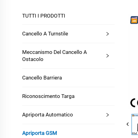
TUTTI I PRODOTTI
Cancello A Turnstile
Meccanismo Del Cancello A
Ostacolo
Cancello Barriera
Riconoscimento Targa
Apriporta Automatico
Apriporta GSM