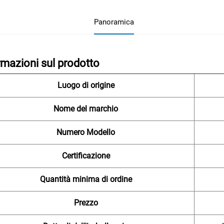
Panoramica
rmazioni sul prodotto
Luogo di origine
Nome del marchio
Numero Modello
Certificazione
Quantità minima di ordine
Prezzo