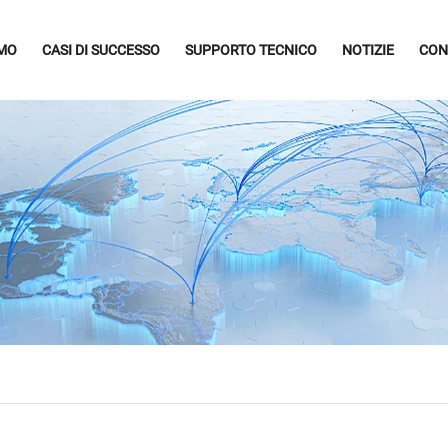
AMO
CASI DI SUCCESSO
SUPPORTO TECNICO
NOTIZIE
CON