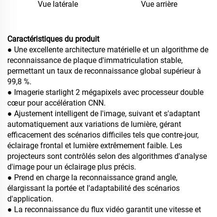
Vue latérale
Vue arrière
Caractéristiques du produit
● Une excellente architecture matérielle et un algorithme de
reconnaissance de plaque d'immatriculation stable,
permettant un taux de reconnaissance global supérieur à
99,8 %.
● Imagerie starlight 2 mégapixels avec processeur double
cœur pour accélération CNN.
● Ajustement intelligent de l'image, suivant et s'adaptant
automatiquement aux variations de lumière, gérant
efficacement des scénarios difficiles tels que contre-jour,
éclairage frontal et lumière extrêmement faible. Les
projecteurs sont contrôlés selon des algorithmes d'analyse
d'image pour un éclairage plus précis.
● Prend en charge la reconnaissance grand angle,
élargissant la portée et l'adaptabilité des scénarios
d'application.
● La reconnaissance du flux vidéo garantit une vitesse et