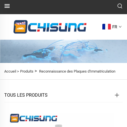
FR
>
Accueil >
Produits
Reconnaissance des Plaques d'Immatriculation
TOUS LES PRODUITS