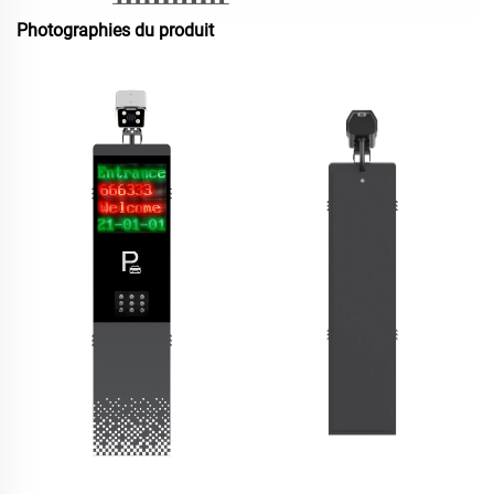
Photographies du produit