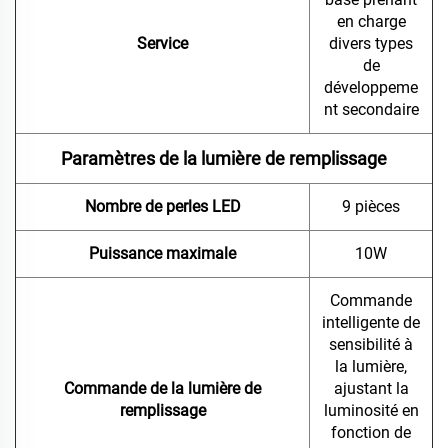
en charge
Service
divers types
de
développeme
nt secondaire
Paramètres de la lumière de remplissage
Nombre de perles LED
9 pièces
Puissance maximale
10W
Commande
intelligente de
sensibilité à
la lumière,
Commande de la lumière de
ajustant la
remplissage
luminosité en
fonction de