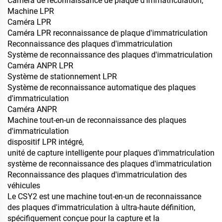
Caméra de reconnaissance de plaque d'immatriculation,
Machine LPR
Caméra LPR
Caméra LPR reconnaissance de plaque d'immatriculation
Reconnaissance des plaques d'immatriculation
Système de reconnaissance des plaques d'immatriculation
Caméra ANPR LPR
Système de stationnement LPR
Système de reconnaissance automatique des plaques
d'immatriculation
Caméra ANPR
Machine tout-en-un de reconnaissance des plaques
d'immatriculation
dispositif LPR intégré,
unité de capture intelligente pour plaques d'immatriculation
système de reconnaissance des plaques d'immatriculation
Reconnaissance des plaques d'immatriculation des
véhicules
Le CSY2 est une machine tout-en-un de reconnaissance
des plaques d'immatriculation à ultra-haute définition,
spécifiquement conçue pour la capture et la