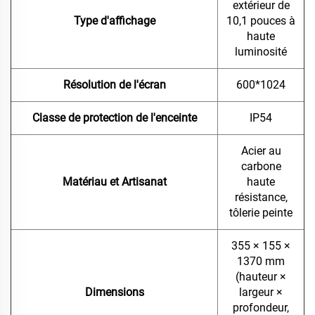
extérieur de
Type d'affichage
10,1 pouces à
haute
luminosité
Résolution de l'écran
600*1024
Classe de protection de l'enceinte
IP54
Acier au
carbone
Matériau et Artisanat
haute
résistance,
tôlerie peinte
355 × 155 ×
1370 mm
(hauteur ×
Dimensions
largeur ×
profondeur,