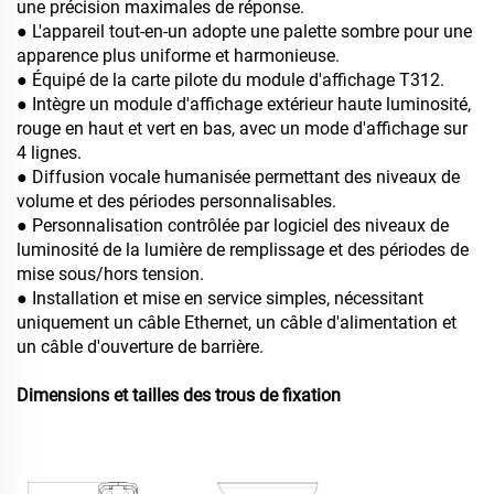
une précision maximales de réponse.
● L'appareil tout-en-un adopte une palette sombre pour une
apparence plus uniforme et harmonieuse.
● Équipé de la carte pilote du module d'affichage T312.
● Intègre un module d'affichage extérieur haute luminosité,
rouge en haut et vert en bas, avec un mode d'affichage sur
4 lignes.
● Diffusion vocale humanisée permettant des niveaux de
volume et des périodes personnalisables.
● Personnalisation contrôlée par logiciel des niveaux de
luminosité de la lumière de remplissage et des périodes de
mise sous/hors tension.
● Installation et mise en service simples, nécessitant
uniquement un câble Ethernet, un câble d'alimentation et
un câble d'ouverture de barrière.
Dimensions et tailles des trous de fixation