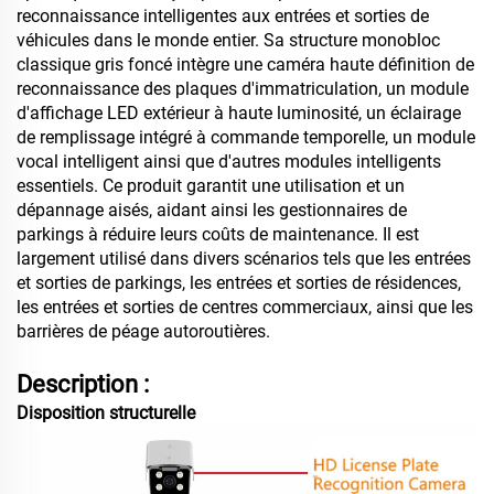
reconnaissance intelligentes aux entrées et sorties de
véhicules dans le monde entier. Sa structure monobloc
classique gris foncé intègre une caméra haute définition de
reconnaissance des plaques d'immatriculation, un module
d'affichage LED extérieur à haute luminosité, un éclairage
de remplissage intégré à commande temporelle, un module
vocal intelligent ainsi que d'autres modules intelligents
essentiels. Ce produit garantit une utilisation et un
dépannage aisés, aidant ainsi les gestionnaires de
parkings à réduire leurs coûts de maintenance. Il est
largement utilisé dans divers scénarios tels que les entrées
et sorties de parkings, les entrées et sorties de résidences,
les entrées et sorties de centres commerciaux, ainsi que les
barrières de péage autoroutières.
Description :
Disposition structurelle