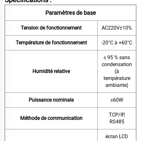
Paramètres de base
Tension de fonctionnement
AC220V±10%
Température de fonctionnement
-20°C à +60°C
≤ 95 % sans
condensation
Humidité relative
(à
température
ambiante)
Puissance nominale
≤60W
TCP/IP,
Méthode de communication
RS485
écran LCD