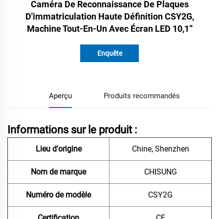
Caméra De Reconnaissance De Plaques
D'immatriculation Haute Définition CSY2G,
Machine Tout-En-Un Avec Écran LED 10,1”
Enquête
Aperçu
Produits recommandés
Informations sur le produit :
Lieu d'origine
Chine, Shenzhen
Nom de marque
CHISUNG
Numéro de modèle
CSY2G
Certification
CE