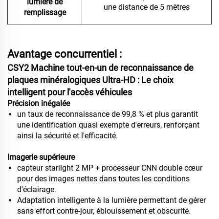
lumière de
une distance de 5 mètres
remplissage
Avantage concurrentiel :
CSY2 Machine tout-en-un de reconnaissance de
plaques minéralogiques Ultra-HD : Le choix
intelligent pour l'accès véhicules
Précision inégalée
un taux de reconnaissance de 99,8 % et plus garantit
une identification quasi exempte d'erreurs, renforçant
ainsi la sécurité et l'efficacité.
Imagerie supérieure
capteur starlight 2 MP + processeur CNN double cœur
pour des images nettes dans toutes les conditions
d'éclairage.
Adaptation intelligente à la lumière permettant de gérer
sans effort contre-jour, éblouissement et obscurité.