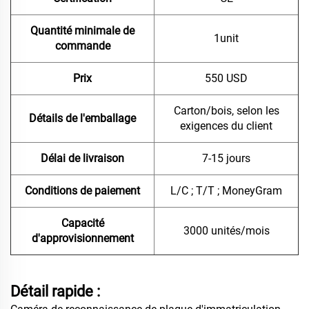
Quantité minimale de
1unit
commande
Prix
550 USD
Carton/bois, selon les
Détails de l'emballage
exigences du client
Délai de livraison
7-15 jours
Conditions de paiement
L/C ; T/T ; MoneyGram
Capacité
3000 unités/mois
d'approvisionnement
Détail rapide :