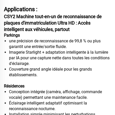
Applications :
CSY2 Machine tout-en-un de reconnaissance de
plaques d'immatriculation Ultra HD : Accès
intelligent aux véhicules, partout
Parkings
une précision de reconnaissance de 99,8 % ou plus
garantit une entrée/sortie fluide.
Imagerie Starlight + adaptation intelligente à la lumière
par IA pour une capture nette dans toutes les conditions
d'éclairage.
Couverture grand angle idéale pour les grands
établissements.
Résidences
Conception intégrée (caméra, affichage, commande
vocale) permettant une maintenance facile.
Éclairage intelligent adaptatif optimisant la
reconnaissance nocturne.
Installation simple minimisant les perturbations.