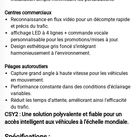
Centres commerciaux
Reconnaissance en flux vidéo pour un décompte rapide
et précis du trafic.
affichage LED à 4 lignes + commande vocale
personnalisable pour les promotions/mises à jour.
Design esthétique gris foncé s’intégrant
harmonieusement à l’environnement.
Péages autoroutiers
Capture grand angle à haute vitesse pour les véhicules
en mouvement.
Performance constante dans des conditions d’éclairage
variables.
Réduit les temps d'attente, améliorant ainsi l'efficacité
du trafic.
CSY2 : Une solution polyvalente et fiable pour un
accès intelligent aux véhicules à l’échelle mondiale.
Spécifications :