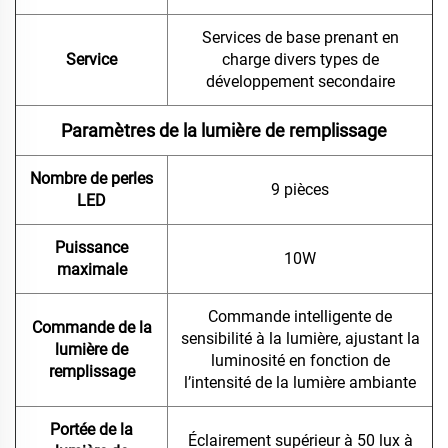
Services de base prenant en
Service
charge divers types de
développement secondaire
Paramètres de la lumière de remplissage
Nombre de perles
9 pièces
LED
Puissance
10W
maximale
Commande intelligente de
Commande de la
sensibilité à la lumière, ajustant la
lumière de
luminosité en fonction de
remplissage
l’intensité de la lumière ambiante
Portée de la
Éclairement supérieur à 50 lux à