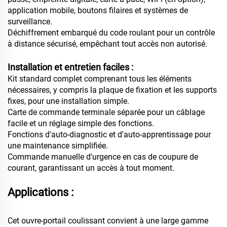
application mobile, boutons filaires et systèmes de
surveillance.
Déchiffrement embarqué du code roulant pour un contrôle
à distance sécurisé, empêchant tout accès non autorisé.
Installation et entretien faciles :
Kit standard complet comprenant tous les éléments
nécessaires, y compris la plaque de fixation et les supports
fixes, pour une installation simple.
Carte de commande terminale séparée pour un câblage
facile et un réglage simple des fonctions.
Fonctions d'auto-diagnostic et d'auto-apprentissage pour
une maintenance simplifiée.
Commande manuelle d'urgence en cas de coupure de
courant, garantissant un accès à tout moment.
Applications :
Cet ouvre-portail coulissant convient à une large gamme