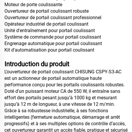
Moteur de porte coulissante
Ouvertureur de portail coulissant robuste
Ouvertureur de portail coulissant professionnel
Opérateur industriel de portail coulissant
Unité d'entraînement pour portail coulissant
Système de commande pour portail coulissant
Engrenage automatique pour portail coulissant
Kit d'automatisation pour portail coulissant
Introduction du produit
L’ouvertureur de portail coulissant CHISUNG CSPY-S3-AC
est un actionneur de portail automatique haute
performance conçu pour les portails coulissants robustes.
Doté d’un puissant moteur CA de 550 W, il entraîne sans
effort des portails pesant jusqu’à 1000 kg et mesurant
jusqu’à 12 m de longueur, à une vitesse de 12 m/min.
Grâce à sa robustesse industrielle, à ses fonctions
intelligentes (fermeture automatique, démarrage et arrêt
progressifs) et à ses multiples options de contrôle d’accès,
cet ouvertureur garantit un accès fiable, pratique et sécurisé