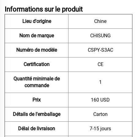
Informations sur le produit
Lieu d'origine
Chine
Nom de marque
CHISUNG
Numéro de modèle
CSPY-S3AC
Certification
CE
Quantité minimale de
1
commande
Prix
160 USD
Détails de l'emballage
Carton
Délai de livraison
7-15 jours