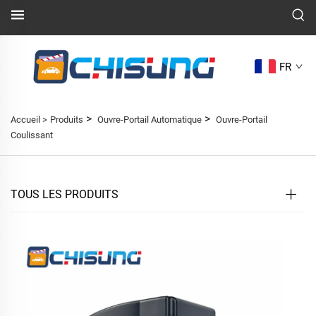
FR
>
>
Accueil >
Produits
Ouvre-Portail Automatique
Ouvre-Portail
Coulissant
TOUS LES PRODUITS