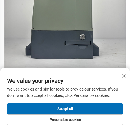
We value your privacy
We use cookies and similar tools to provide our services. If you
don't want to accept all cookies, click Personalize cookies.
Accept all
Personalize cookies
PAGE D'ACCUEIL
PRODUITS
COURRIEL
TÉL.