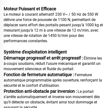
Moteur Puissant et Efficace
Le moteur à courant alternatif 230 V~ / 50 Hz de 550 W
délivre une force de poussée de 1100 N, permettant de
déplacer sans effort des portails pesant jusqu’à 1000 kg et
mesurant jusqu’à 12 m à une vitesse de 12 m/min, avec
une vitesse de rotation de 1450 tr/min pour des
performances constantes.
Système d'exploitation intelligent
Démarrage progressif et arrêt progressif :
Élimine les
à-coups soudains, réduit l’usure mécanique et garantit un
mouvement silencieux et fluide du portail.
Fonction de fermeture automatique :
Fermeture
automatique programmable après ouverture, renforçant la
sécurité et le confort d’utilisation.
Protection anti-obstacle par inversion :
Le portail
s’arrête automatiquement et inverse son mouvement dès
qu’il détecte un obstacle, évitant ainsi tout dommage et
assurant la sécurité.