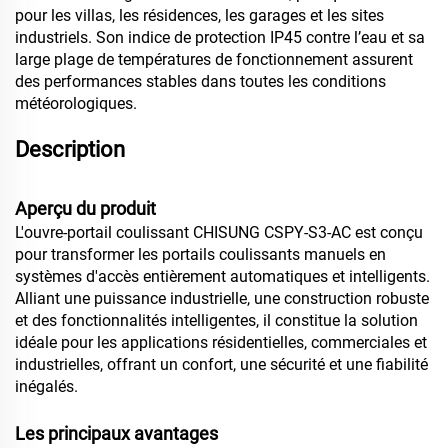
pour les villas, les résidences, les garages et les sites
industriels. Son indice de protection IP45 contre l’eau et sa
large plage de températures de fonctionnement assurent
des performances stables dans toutes les conditions
météorologiques.
Description
Aperçu du produit
L'ouvre-portail coulissant CHISUNG CSPY-S3-AC est conçu
pour transformer les portails coulissants manuels en
systèmes d'accès entièrement automatiques et intelligents.
Alliant une puissance industrielle, une construction robuste
et des fonctionnalités intelligentes, il constitue la solution
idéale pour les applications résidentielles, commerciales et
industrielles, offrant un confort, une sécurité et une fiabilité
inégalés.
Les principaux avantages