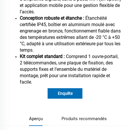
et application mobile pour une gestion flexible de
l’accès.
Conception robuste et étanche :
Étanchéité
certifiée IP45, boîtier en aluminium moulé avec
engrenage en bronze, fonctionnement fiable dans
des températures extrêmes allant de -20 °C à +50
°C, adapté à une utilisation extérieure par tous les
temps.
Kit complet standard :
Comprend 1 ouvre-portail,
2 télécommandes, une plaque de fixation, des
supports fixes et l’ensemble du matériel de
montage, prêt pour une installation rapide et
facile.
Enquête
Aperçu
Produits recommandés