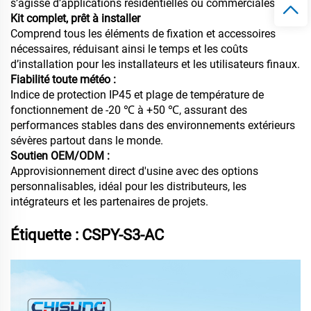
s’agisse d’applications résidentielles ou commerciales.
Kit complet, prêt à installer
Comprend tous les éléments de fixation et accessoires
nécessaires, réduisant ainsi le temps et les coûts
d’installation pour les installateurs et les utilisateurs finaux.
Fiabilité toute météo :
Indice de protection IP45 et plage de température de
fonctionnement de -20 ℃ à +50 ℃, assurant des
performances stables dans des environnements extérieurs
sévères partout dans le monde.
Soutien OEM/ODM :
Approvisionnement direct d'usine avec des options
personnalisables, idéal pour les distributeurs, les
intégrateurs et les partenaires de projets.
Étiquette : CSPY-S3-AC