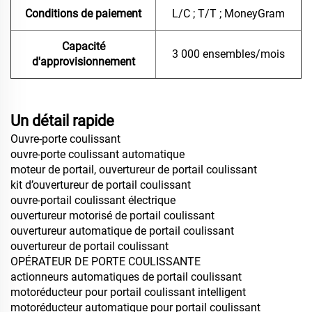
Conditions de paiement
L/C ; T/T ; MoneyGram
Capacité
3 000 ensembles/mois
d'approvisionnement
Un détail rapide
Ouvre-porte coulissant
ouvre-porte coulissant automatique
moteur de portail, ouvertureur de portail coulissant
kit d’ouvertureur de portail coulissant
ouvre-portail coulissant électrique
ouvertureur motorisé de portail coulissant
ouvertureur automatique de portail coulissant
ouvertureur de portail coulissant
OPÉRATEUR DE PORTE COULISSANTE
actionneurs automatiques de portail coulissant
motoréducteur pour portail coulissant intelligent
motoréducteur automatique pour portail coulissant