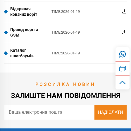
Відкривач
TIME:2026-01-19
ковзних воріт
Привід воріт з
TIME:2026-01-19
GSM
Каталог
TIME:2026-01-19
шлагбаумів
РОЗСИЛКА НОВИН
ЗАЛИШТЕ НАМ ПОВІДОМЛЕННЯ