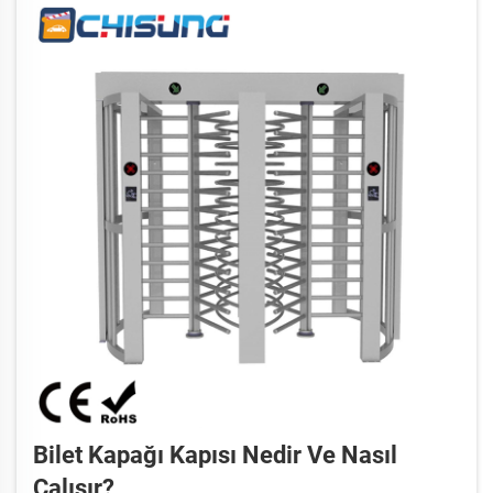
Bilet Kapağı Kapısı Nedir Ve Nasıl
Çalışır?