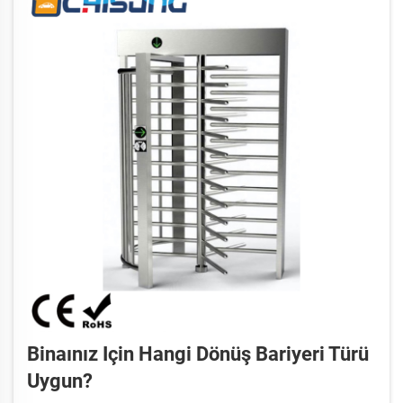
Binaınız Için Hangi Dönüş Bariyeri Türü
Uygun?