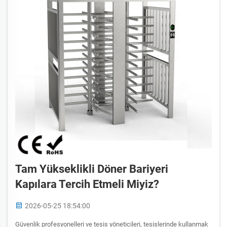
Tam Yükseklikli Döner Bariyeri
Kapılara Tercih Etmeli Miyiz?
2026-05-25 18:54:00
Güvenlik profesyonelleri ve tesis yöneticileri, tesislerinde kullanmak