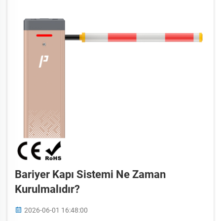
Bariyer Kapı Sistemi Ne Zaman
Kurulmalıdır?
2026-06-01 16:48:00