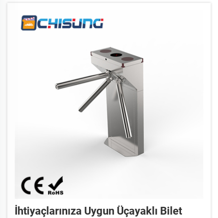
İhtiyaçlarınıza Uygun Üçayaklı Bilet