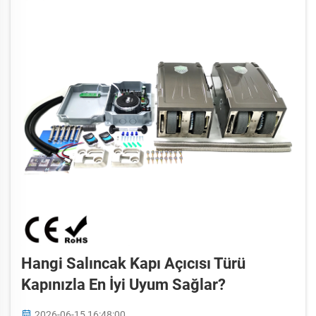
Hangi Salıncak Kapı Açıcısı Türü
Kapınızla En İyi Uyum Sağlar?
2026-06-15 16:48:00