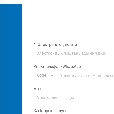
Электрондық пошта
Ұялы телефон/WhatsApp
Code
Аты
Кәсіпорын атауы