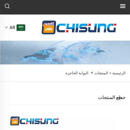
AR
>
الرئيسية >
المنتجات
البوابة الحاجزة
جميع المنتجات