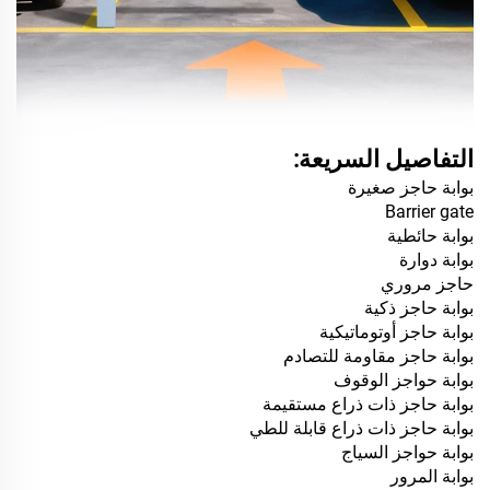
التفاصيل السريعة:
بوابة حاجز صغيرة
Barrier gate
بوابة حائطية
بوابة دوارة
حاجز مروري
بوابة حاجز ذكية
بوابة حاجز أوتوماتيكية
بوابة حاجز مقاومة للتصادم
بوابة حواجز الوقوف
بوابة حاجز ذات ذراع مستقيمة
بوابة حاجز ذات ذراع قابلة للطي
بوابة حواجز السياج
بوابة المرور