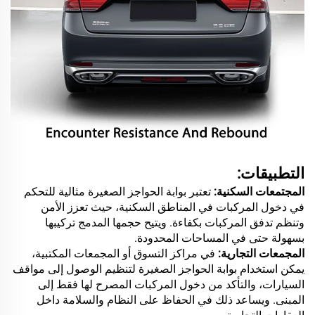
التطبيقات:
المجتمعات السكنية:
تعتبر بوابة الحواجز الصغيرة مثالية للتحكم
في دخول المركبات في المناطق السكنية، حيث تعزز الأمن
وتنظم تدفق المركبات بكفاءة. ويتيح حجمها المدمج تركيبها
بسهولة حتى في المساحات المحدودة.
المجمعات التجارية:
في مراكز التسوق أو المجمعات المكتبية،
يمكن استخدام بوابة الحواجز الصغيرة لتنظيم الوصول إلى مواقف
السيارات، والتأكد من دخول المركبات المصرح لها فقط إلى
المبنى. ويساعد ذلك في الحفاظ على النظام والسلامة داخل