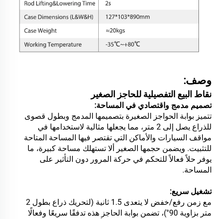
وصف:
نقاط البيع التفصيلية للحاجز الصغير
تصميم مدمج واقتصادي في المساحة:
تتميز بوابة الحواجز الصغيرة بتصميمها المدمج وبطول قصوى
للذراع يصل إلى 2 متر، مما يجعلها مثالية لاستخدامها في
مواقف السيارات والأماكن التي تقتصر فيها المساحة المتاحة
للتثبيت. ويضمن حجمها الصغير ألا تستهلك مساحة كبيرة، ما
يوفر حلاً فعالاً للتحكم في حركة المرور دون التأثير على
المساحة.
تشغيل سريع:
مع زمن رفع/خفض لا يتعدى 1.5 ثانية (لتحريك ذراع بطول 2
متر بزاوية 90°)، تضمن بوابة الحاجز هذه تدفقًا سريعًا وفعالًا