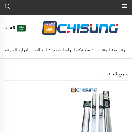
AR
>
>
الرئيسية >
المنتجات
ميكانيكية البوابة الدوارة
آلية البوابة الدوارة للسرعة
جميع المنتجات