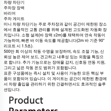
차량 차단기
주차장 장벽
바리어
주차 게이트
미니 차량 차단기는 주로 주차장과 같이 공간이 제한된 장소
에서 효율적인 교통 관리를 위해 설계된 고도화된 자동화 장
치입니다. 소형 설계(바 장력 ≤2m)를 채택하여 연속 작동이
가능하며, 빠른 바 이동 속도를 제공합니다(2m 바 기준 90°
리프트 시 1.5초).
500만 회 이상의 작동 수명을 보장하며, 속도 조절 기능, 신
뢰성 높은 제어 보드, 견고하고 내후성 있는 외함을 특징으
로 합니다. 추가 기능으로는 장애물 감지, 신호등 연동 지원,
그리고 넓은 작동 온도 범위가 포함됩니다.
표준 구성품에는 즉시 설치 및 사용이 가능한 모든 핵심 부
품이 포함되어 있습니다. 이 게이트는 공간이 제한된 환경에
서 차량 출입을 관리하기 위한 간결하면서도 효과적인 솔루
션입니다.