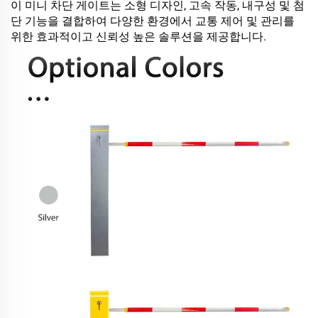
이 미니 차단 게이트는 소형 디자인, 고속 작동, 내구성 및 첨
단 기능을 결합하여 다양한 환경에서 교통 제어 및 관리를
위한 효과적이고 신뢰성 높은 솔루션을 제공합니다.