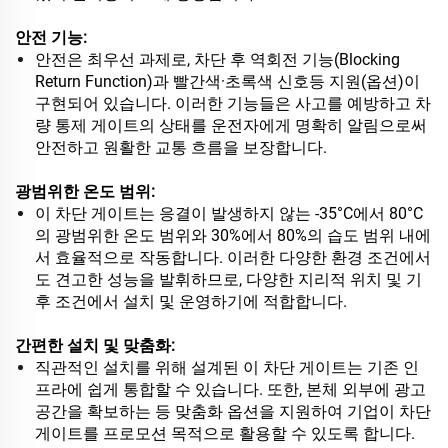
안전 기능:
안전은 최우선 과제로, 차단 후 역회전 기능(Blocking
Return Function)과 빨간색·초록색 신호등 지원(옵션)이
구현되어 있습니다. 이러한 기능들은 사고를 예방하고 차
량 통제 게이트의 상태를 운전자에게 명확히 알림으로써
안전하고 원활한 교통 흐름을 보장합니다.
광범위한 온도 범위:
이 차단 게이트는 응결이 발생하지 않는 -35°C에서 80°C
의 광범위한 온도 범위와 30%에서 80%의 습도 범위 내에
서 효율적으로 작동합니다. 이러한 다양한 환경 조건에서
도 견고한 성능을 발휘하므로, 다양한 지리적 위치 및 기
후 조건에서 설치 및 운영하기에 적합합니다.
간편한 설치 및 맞춤화:
직관적인 설치를 위해 설계된 이 차단 게이트는 기존 인
프라에 쉽게 통합할 수 있습니다. 또한, 본체 외부에 광고
공간을 확보하는 등 맞춤화 옵션을 지원하여 기업이 차단
게이트를 프로모션 목적으로 활용할 수 있도록 합니다.