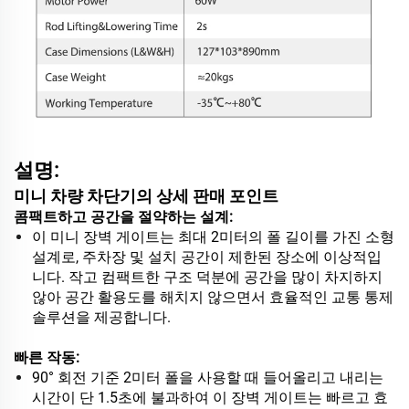
설명:
미니 차량 차단기의 상세 판매 포인트
콤팩트하고 공간을 절약하는 설계:
이 미니 장벽 게이트는 최대 2미터의 폴 길이를 가진 소형
설계로, 주차장 및 설치 공간이 제한된 장소에 이상적입
니다. 작고 컴팩트한 구조 덕분에 공간을 많이 차지하지
않아 공간 활용도를 해치지 않으면서 효율적인 교통 통제
솔루션을 제공합니다.
빠른 작동:
90° 회전 기준 2미터 폴을 사용할 때 들어올리고 내리는
시간이 단 1.5초에 불과하여 이 장벽 게이트는 빠르고 효