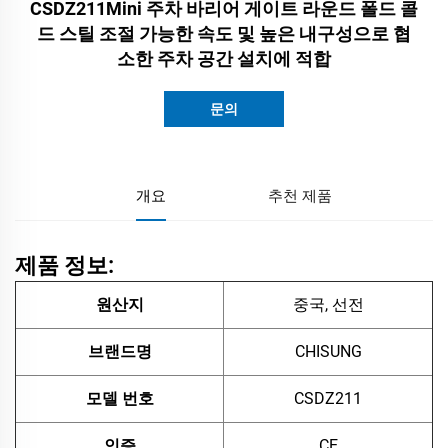
CSDZ211Mini 주차 바리어 게이트 라운드 폴드 콜
드 스틸 조절 가능한 속도 및 높은 내구성으로 협
소한 주차 공간 설치에 적합
문의
개요
추천 제품
제품 정보:
원산지
중국, 선전
브랜드명
CHISUNG
모델 번호
CSDZ211
인증
CE