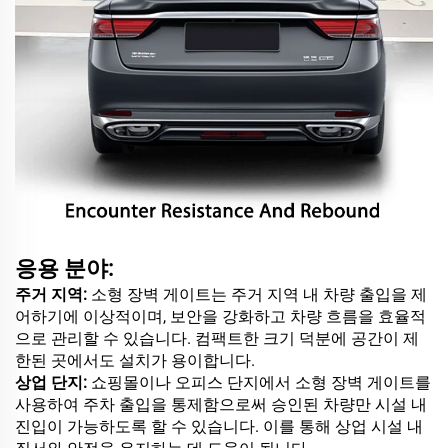
응용 분야:
주거 지역:
소형 장벽 게이트는 주거 지역 내 차량 출입을 제
어하기에 이상적이며, 보안을 강화하고 차량 흐름을 효율적
으로 관리할 수 있습니다. 컴팩트한 크기 덕분에 공간이 제
한된 곳에서도 설치가 용이합니다.
상업 단지:
쇼핑몰이나 오피스 단지에서 소형 장벽 게이트를
사용하여 주차 출입을 통제함으로써 승인된 차량만 시설 내
진입이 가능하도록 할 수 있습니다. 이를 통해 상업 시설 내