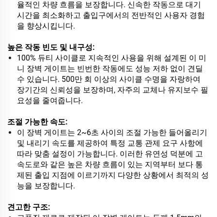
율적인 차량 흐름을 보장합니다. 신속한 작동으로 대기
시간을 최소화하고 출입구에서의 전반적인 사용자 경험
을 향상시킵니다.
높은 작동 빈도 및 내구성:
100% 듀티 사이클로 지속적인 사용을 위해 설계된 이 미
니 장벽 게이트는 빈번한 작동에도 성능 저하 없이 견딜
수 있습니다. 500만 회 이상의 사이클 수명을 자랑하여
장기간의 신뢰성을 보장하며, 자주의 교체나 유지보수 필
요성을 줄여줍니다.
조절 가능한 속도:
이 장벽 게이트는 2~6초 사이의 조절 가능한 들어올리기
및 내리기 속도를 제공하여 특정 교통 관제 요구 사항에
따라 맞춤 설정이 가능합니다. 이러한 유연성 덕분에 고
속도로와 같은 높은 차량 흐름이 있는 지역부터 보다 통
제된 출입 지점에 이르기까지 다양한 상황에서 최적의 성
능을 보장합니다.
견고한 구조: