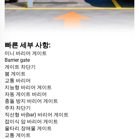
빠른 세부 사항:
미니 바리어 게이트
Barrier gate
게이트 차단기
붐 게이트
교통 바리어
지능형 바리어 게이트
자동 게이트 바리어
충돌 방지 바리어 게이트
주차 차단기
직선형 바(bar) 바리어 게이트
접이식 암 바리어 게이트
울타리 장애물 게이트
교통 게이트