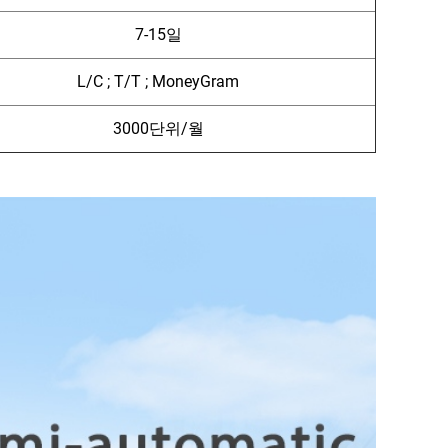
7-15일
L/C ; T/T ; MoneyGram
3000단위/월