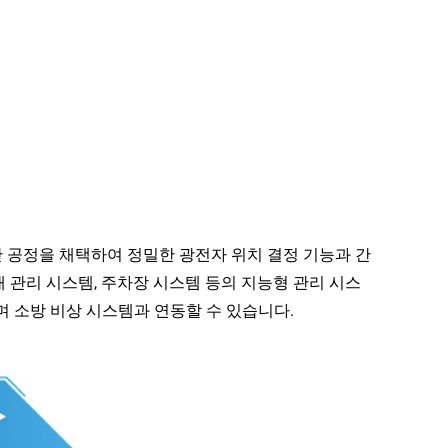
산 공정을 채택하여 정밀한 광전자 위치 결정 기능과 간
태 관리 시스템, 주차장 시스템 등의 지능형 관리 시스
며 소방 비상 시스템과 연동할 수 있습니다.