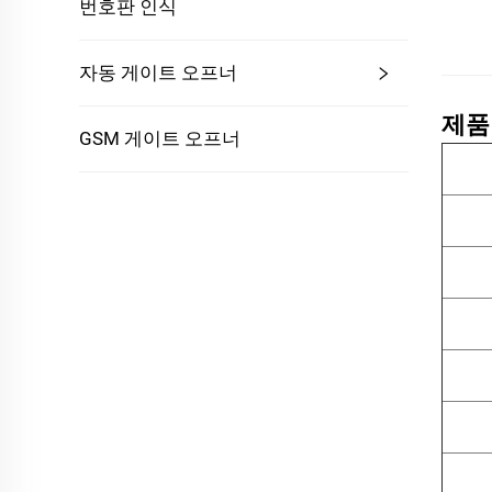
번호판 인식
자동 게이트 오프너
제품
GSM 게이트 오프너