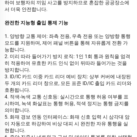
하여 보행자의 끼임 사고를 방지하므로 혼잡한 공공장소에
서 더욱 안전합니다.
완전한 지능형 출입 통제 기능
1. 양방향 교통 제어: 좌측 전용, 우측 전용 또는 양방향 통행
모드를 지원하며, 제어 패널 버튼을 통해 자유롭게 전환 가
능합니다.
2. 미리 따라 들어가기 방지 로직: 1인 1회 통과 원칙을 엄격
히 적용하여 유효한 카드 인식 없이 뒤따라 들어가는 것을
방지합니다.
3. ID/IC 카드 이중 카드 리더 예비 장치: 상부 커버에 내장된
두 개의 카드 리더 창으로, 모든 표준 ID/IC 출입 카드 리더와
호환됩니다.
4. 적색-녹색 교통 신호등: 실시간으로 통행 허용 여부를 표
시하며, 녹색 화살표는 통행 허용, 적색 정지는 통행 금지를
의미합니다.
5. 화재 경보 연동 인터페이스: 화재 신호 입력 시 삼각대 암
이 자동으로 하강하여 비상 대피 시 완전한 자유 통행을 실
현합니다.