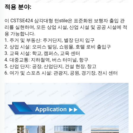
적용 분야:
이 CSTSE424 삼각대형 턴stile은 표준화된 보행자 출입 관
리를 실현하며, 모든 상업 시설, 산업 시설 및 공공 시설에 적
용 가능합니다.
1. 주거 및 부동산: 주거단지, 별장 단지 입구
2. 상업 시설: 오피스 빌딩, 쇼핑몰, 호텔 로비 출입구
3. 교육 시설: 학교, 캠퍼스, 교육 센터
4. 대중교통: 지하철역, 버스 터미널, 항구
5. 산업 단지: 공장, 산업단지, 건설 현장, 창고
6. 여가 및 스포츠 시설: 관광지, 공원, 경기장, 전시 센터