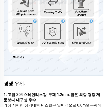
경쟁 우위:
1. 고급 304 스테인리스강, 두께 1.2mm, 얇은 외함 경쟁 제
품보다 내구성 우수
가장 저렴한 삼각대형 턴스틸은 일반적으로 0.8mm 두께의