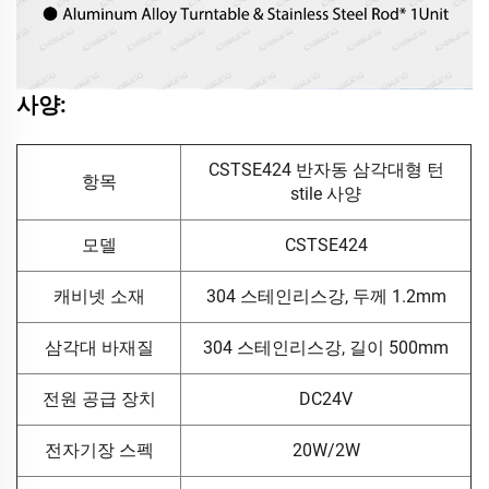
사양:
CSTSE424 반자동 삼각대형 턴
항목
stile 사양
모델
CSTSE424
캐비넷 소재
304 스테인리스강, 두께 1.2mm
삼각대 바재질
304 스테인리스강, 길이 500mm
전원 공급 장치
DC24V
전자기장 스펙
20W/2W