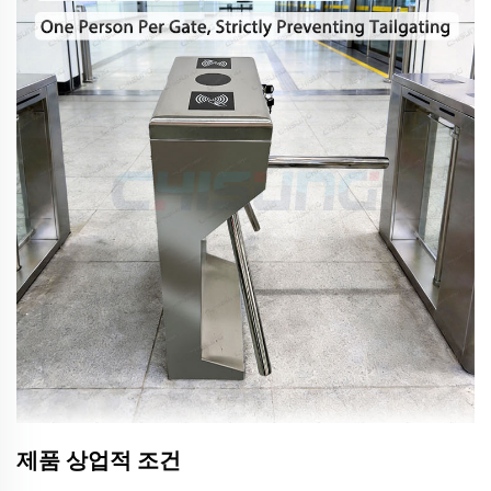
제품 상업적 조건