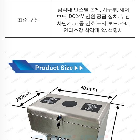
삼각대 턴스틸 본체, 기구부, 제어
보드, DC24V 전원 공급 장치, 누전
표준 구성
차단기, 교통 신호 표시 보드, 스테
인리스강 삼각대 암, 설명서