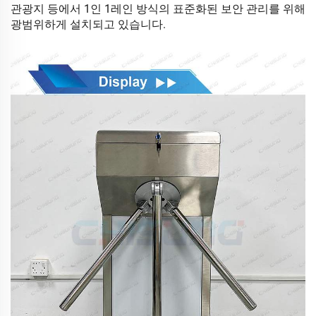
관광지 등에서 1인 1레인 방식의 표준화된 보안 관리를 위해
광범위하게 설치되고 있습니다.