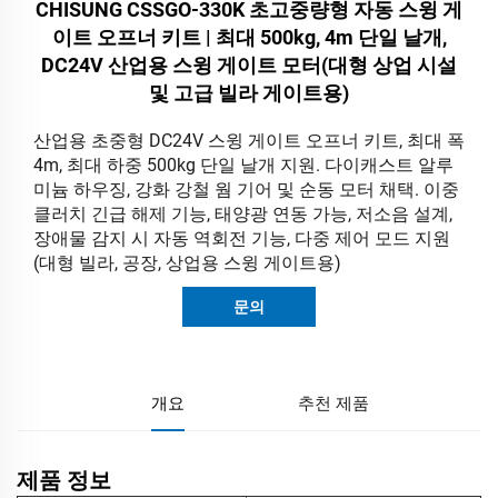
CHISUNG CSSGO-330K 초고중량형 자동 스윙 게
이트 오프너 키트 | 최대 500kg, 4m 단일 날개,
DC24V 산업용 스윙 게이트 모터(대형 상업 시설
및 고급 빌라 게이트용)
산업용 초중형 DC24V 스윙 게이트 오프너 키트, 최대 폭
4m, 최대 하중 500kg 단일 날개 지원. 다이캐스트 알루
미늄 하우징, 강화 강철 웜 기어 및 순동 모터 채택. 이중
클러치 긴급 해제 기능, 태양광 연동 가능, 저소음 설계,
장애물 감지 시 자동 역회전 기능, 다중 제어 모드 지원
(대형 빌라, 공장, 상업용 스윙 게이트용)
문의
개요
추천 제품
제품 정보