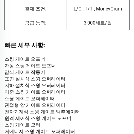
결제 조건:
L/C ; T/T ; MoneyGram
공급 능력:
3,000세트/월
빠른 세부 사항:
스윙 게이트 오프너
자동 스윙 게이트 오프너
암식 게이트 작동기
표면 설치식 스윙 오퍼레이터
지하 설치식 스윙 오퍼레이터
이중 스윙 게이트 오퍼레이터
스윙 게이트 오퍼레이터
관절형 암 게이트 오퍼레이터
전자기계식 스윙 게이트 액추에이터
원격 제어식 스윙 게이트 오프너
스윙 게이트 모터
저에너지 스윙 게이트 오퍼레이터