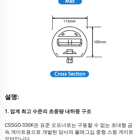
설명:
1. 업계 최고 수준의 초중량 내하중 구조
CSSGO-330K은 표준 오프너로는 구동할 수 없는 초대형 금
속 게이트용으로 개발된 당사의 플래그십 중형 스윙 게이트
모터입니다.