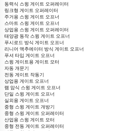
동력식 스윙 게이트 오퍼레이터
링크형 게이트 오퍼레이터
주거용 스윙 게이트 오프너
스마트 스윙 게이트 오프너
상업용 스윙 게이트 오퍼레이터
태양광 동작 스윙 게이트 오프너
푸시로드 방식 게이트 오프너
리니어 액추에이터 방식 게이트 오프너
푸셔 타입 게이트 오프너
스윙 게이트용 게이트 모터
자동 개문기
전동 게이트 작동기
상업용 게이트 오프너
램 암식 스윙 게이트 오프너
단일 스윙 게이트 오프너
실외용 게이트 오프너
중형 스윙 게이트 개방기
중형 스윙 게이트 오퍼레이터
산업용 스윙 게이트 모터
중형 전동 게이트 오퍼레이터