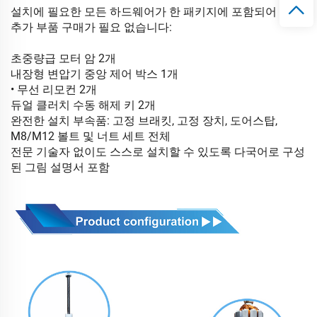
설치에 필요한 모든 하드웨어가 한 패키지에 포함되어 있어
추가 부품 구매가 필요 없습니다:
초중량급 모터 암 2개
내장형 변압기 중앙 제어 박스 1개
• 무선 리모컨 2개
듀얼 클러치 수동 해제 키 2개
완전한 설치 부속품: 고정 브래킷, 고정 장치, 도어스탑,
M8/M12 볼트 및 너트 세트 전체
전문 기술자 없이도 스스로 설치할 수 있도록 다국어로 구성
된 그림 설명서 포함