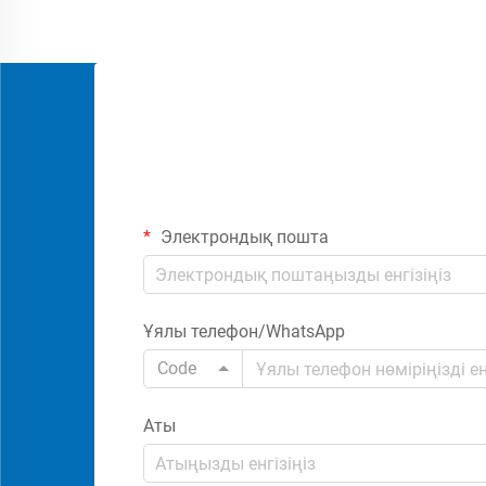
Электрондық пошта
Ұялы телефон/WhatsApp
Code
Аты