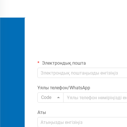
Электрондық пошта
Ұялы телефон/WhatsApp
Code
Аты