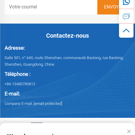
Contactez-nous
Adresse:
Salle 501, n° 640, route Shenshan, communauté Baolong, rue Baolong,
Shenzhen, Guangdong, Chine
Téléphone :
+86-13480780812
E-mail:
Company E-mail:
[email protected]