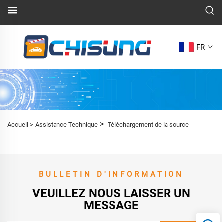
FR
>
Accueil >
Assistance Technique
Téléchargement de la source
BULLETIN D'INFORMATION
VEUILLEZ NOUS LAISSER UN
MESSAGE