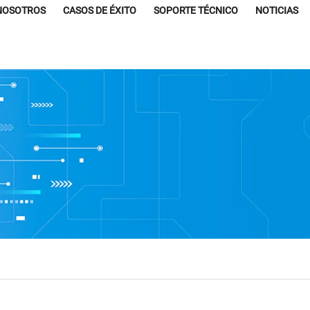
NOSOTROS
CASOS DE ÉXITO
SOPORTE TÉCNICO
NOTICIAS