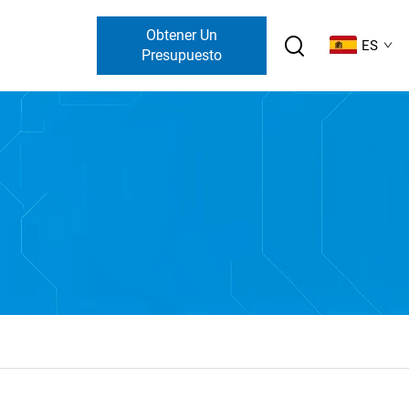
Obtener Un
ES
Presupuesto