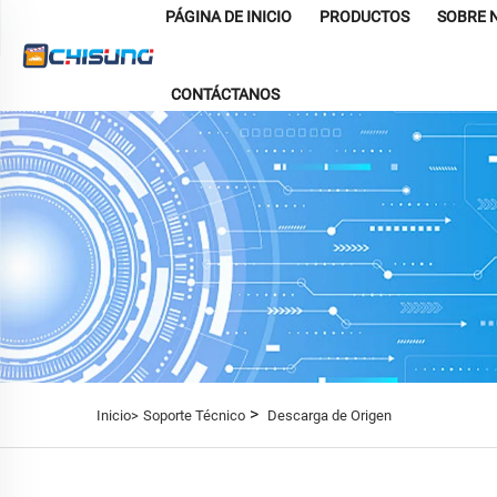
PÁGINA DE INICIO
PRODUCTOS
SOBRE 
CONTÁCTANOS
>
Inicio>
Soporte Técnico
Descarga de Origen